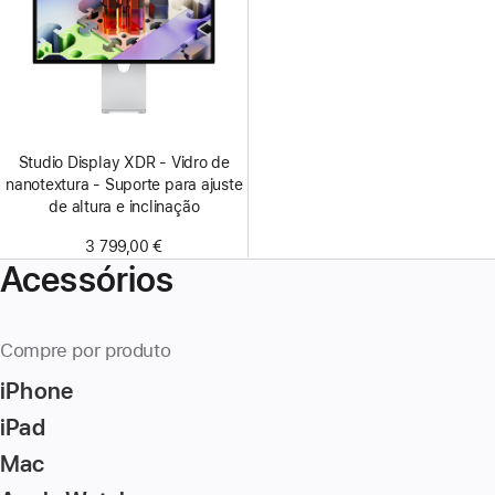
Studio Display XDR - Vidro de
nanotextura - Suporte para ajuste
de altura e inclinação
3 799,00 €
Acessórios
Compre por produto
iPhone
iPad
Mac