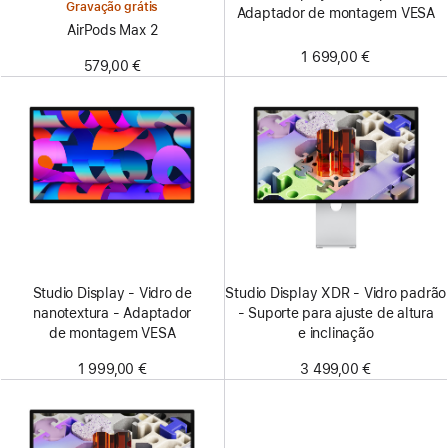
Gravação grátis
Adaptador de montagem VESA
AirPods Max 2
1 699,00 €
579,00 €
Studio Display - Vidro de
Studio Display XDR - Vidro padrão
nanotextura - Adaptador
- Suporte para ajuste de altura
de montagem VESA
e inclinação
1 999,00 €
3 499,00 €