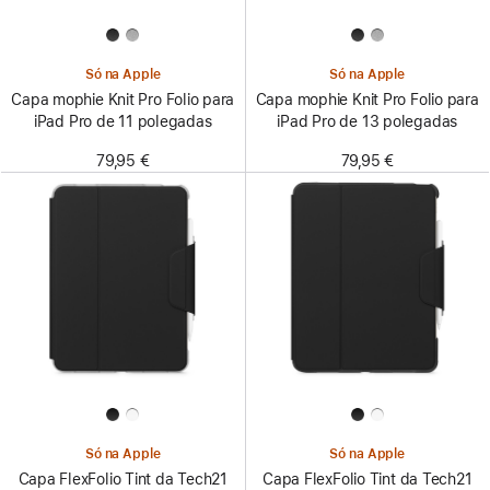
Só na Apple
Só na Apple
Capa mophie Knit Pro Folio para
Capa mophie Knit Pro Folio para
iPad Pro de 11 polegadas
iPad Pro de 13 polegadas
79,95 €
79,95 €
Só na Apple
Só na Apple
Capa FlexFolio Tint da Tech21
Capa FlexFolio Tint da Tech21