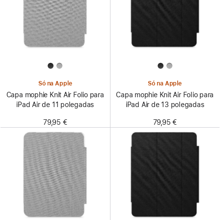
Só na Apple
Só na Apple
Capa mophie Knit Air Folio para
Capa mophie Knit Air Folio para
iPad Air de 11 polegadas
iPad Air de 13 polegadas
79,95 €
79,95 €