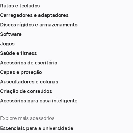
Ratos e teclados
Carregadores e adaptadores
Discos rígidos e armazenamento
Software
Jogos
Saúde e fitness
Acessórios de escritório
Capas e proteção
Auscultadores e colunas
Criação de conteúdos
Acessórios para casa inteligente
Explore mais acessórios
Essenciais para a universidade