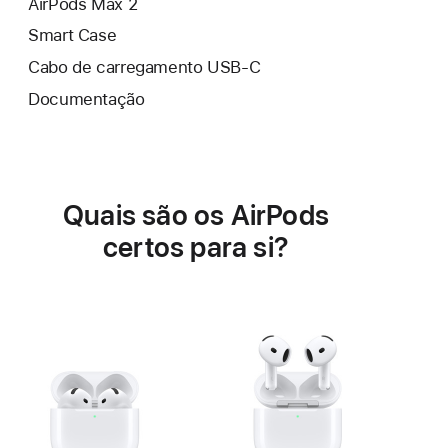
AirPods Max 2
Smart Case
Cabo de carregamento USB‑C
Documentação
Quais são os AirPods
certos para si?