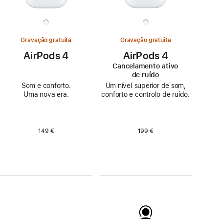
Gravação gratuita
Gravação gratuita
AirPods 4
AirPods 4
Cancelamento ativo
de ruído
Som e conforto.
Um nível superior de som,
Uma nova era.
conforto e controlo de ruído.
149 €
199 €