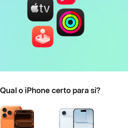
Qual o iPhone certo para si?