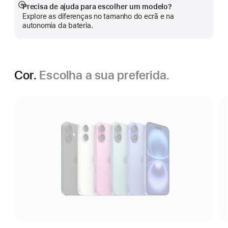
Precisa de ajuda para escolher um modelo?
Veja
Explore as diferenças no tamanho do ecrã e na
mais
autonomia da bateria.
Cor.
Escolha a sua preferida.