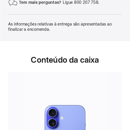
Tem mais perguntas?
Ligue 800 207 758.
As informações relativas à entrega são apresentadas ao
finalizar a encomenda.
Conteúdo da caixa