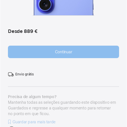
Desde
889 €
Continuar
Envio grátis
Precisa de algum tempo?
Mantenha todas as seleções guardando este dispositivo em
Guardados e regresse a qualquer momento para retomar
no ponto em que ficou.
Guardar para mais tarde