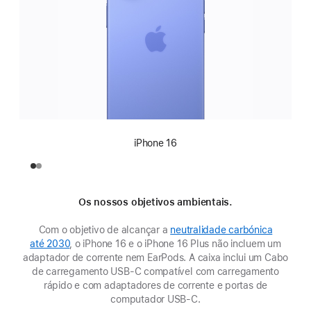
iPhone 16
Os nossos objetivos ambientais.
Com o objetivo de alcançar a
neutralidade carbónica
até 2030
, o iPhone 16 e o iPhone 16 Plus não incluem um
adaptador de corrente nem EarPods. A caixa inclui um Cabo
de carregamento USB‑C compatível com carregamento
rápido e com adaptadores de corrente e portas de
computador USB‑C.