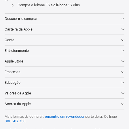
Apple
Compre o iPhone 16 e o iPhone 16 Plus
Descobrir e comprar
Carteira da Apple
Conta
Entretenimento
Apple Store
Empresas
Educação
Valores da Apple
Acerca da Apple
Mais formas de comprar:
encontre um revendedor
perto de si. Ou ligue
800 207 758
.