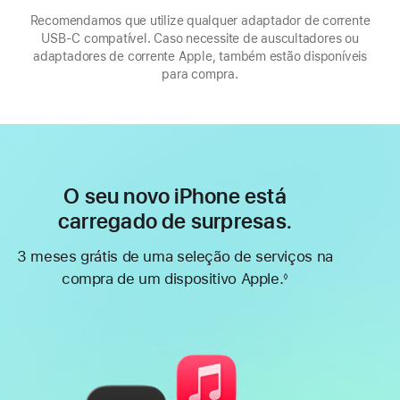
Recomendamos que utilize qualquer adaptador de corrente
USB‑C compatível. Caso necessite de auscultadores ou
adaptadores de corrente Apple, também estão disponíveis
para compra.
O seu novo iPhone está
carregado de surpresas.
3 meses grátis de uma seleção de serviços na
compra de um dispositivo Apple.
◊
Nota
de
rodapé