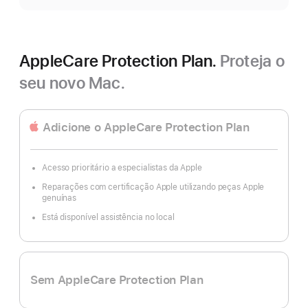
AppleCare Protection Plan.
Proteja o
seu novo Mac.
Adicione o AppleCare Protection Plan
Acesso prioritário a especialistas da Apple
Reparações com certificação Apple utilizando peças Apple
genuínas
Está disponível assistência no local
Sem AppleCare Protection Plan