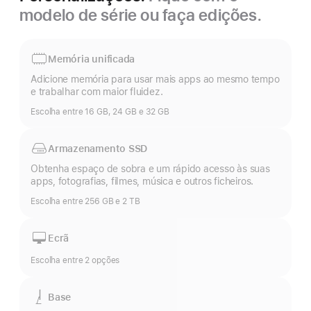
modelo de série ou faça edições.
Memória unificada
Adicione memória para usar mais apps ao mesmo tempo
e trabalhar com maior fluidez.
Escolha entre 16 GB, 24 GB e 32 GB
Armazenamento SSD
Obtenha espaço de sobra e um rápido acesso às suas
apps, fotografias, filmes, música e outros ficheiros.
Escolha entre 256 GB e 2 TB
Ecrã
Escolha entre 2 opções
Base