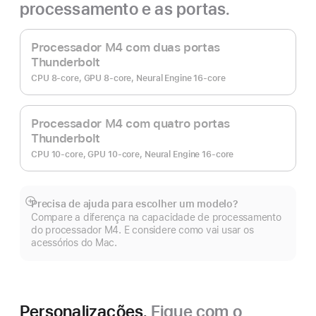
processamento e as portas.
Processador M4 com duas portas
Thunderbolt
CPU 8-core, GPU 8-core, Neural Engine 16-core
Processador M4 com quatro portas
Thunderbolt
CPU 10-core, GPU 10-core, Neural Engine 16-core
Precisa de ajuda para escolher um modelo?
Veja
Compare a diferença na capacidade de processamento
mais
do processador M4. E considere como vai usar os
acessórios do Mac.
Personalizações.
Fique com o