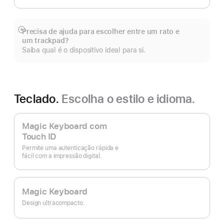
Precisa de ajuda para escolher entre um rato e
Veja
um trackpad?
mais
Saiba qual é o dispositivo ideal para si.
Teclado.
Escolha o estilo e idioma.
Magic Keyboard com
Touch ID
Permite uma autenticação rápida e
fácil com a impressão digital.
Magic Keyboard
Design ultracompacto.