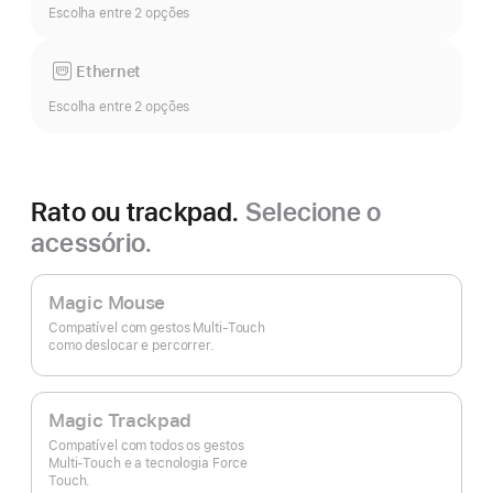
Escolha entre 2 opções
Ethernet
Escolha entre 2 opções
Rato ou trackpad.
Selecione o
acessório.
Magic Mouse
Compatível com gestos Multi‑Touch
como deslocar e percorrer.
Magic Trackpad
Compatível com todos os gestos
Multi‑Touch e a tecnologia Force
Touch.