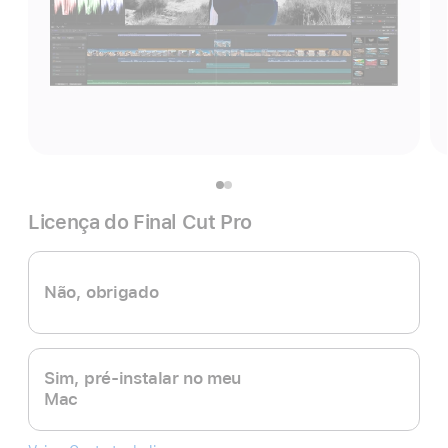
Licença do Final Cut Pro
Não, obrigado
Sim, pré-instalar no meu
Mac