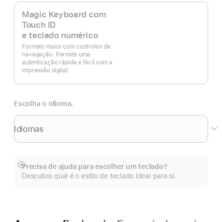
Magic Keyboard com
Touch ID
e teclado numérico
Formato maior com controlos de
navegação. Permite uma
autenticação rápida e fácil com a
impressão digital.
Escolha o idioma.
Idiomas
Precisa de ajuda para escolher um teclado?
Veja
Descubra qual é o estilo de teclado ideal para si.
mais