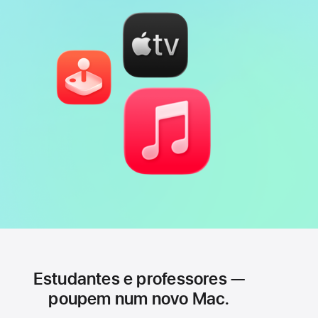
Estudantes e professores —
poupem num novo Mac.