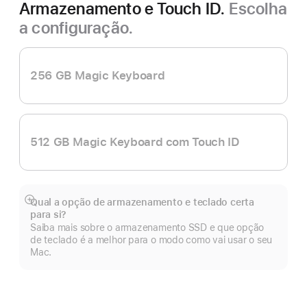
Armazenamento e Touch ID.
Escolha
a configuração.
256 GB Magic Keyboard
512 GB Magic Keyboard com Touch ID
Qual a opção de armazenamento e teclado certa
Veja
para si?
mais
Saiba mais sobre o armazenamento SSD e que opção
de teclado é a melhor para o modo como vai usar o seu
Mac.