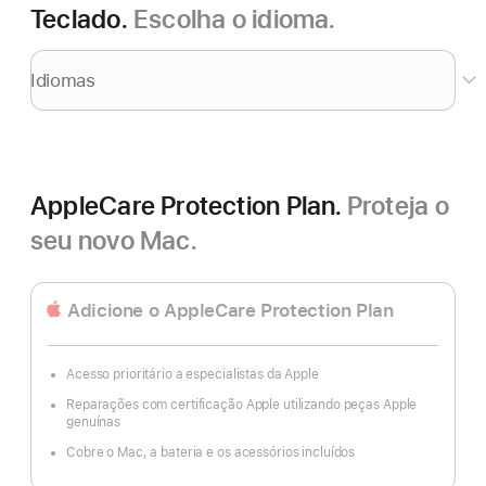
Teclado.
Escolha o idioma.
Idiomas
AppleCare Protection Plan.
Proteja o
seu novo Mac.
Adicione o AppleCare Protection Plan
Acesso prioritário a especialistas da Apple
Reparações com certificação Apple utilizando peças Apple
genuínas
Cobre o Mac, a bateria e os acessórios incluídos