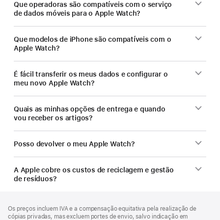
Que operadoras são compatíveis com o serviço
de dados móveis para o Apple Watch?
Que modelos de iPhone são compatíveis com o
Apple Watch?
É fácil transferir os meus dados e configurar o
meu novo Apple Watch?
Quais as minhas opções de entrega e quando
vou receber os artigos?
Posso devolver o meu Apple Watch?
A Apple cobre os custos de reciclagem e gestão
de resíduos?
Rodapé
notas
Os preços incluem IVA e a compensação equitativa pela realização de
de
cópias privadas, mas excluem portes de envio, salvo indicação em