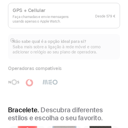
GPS + Cellular
Desde
579 €
Faça chamadas e envie mensagens
usando apenas o Apple Watch.
Não sabe qual é a opção ideal para si?
Veja
Saiba mais sobre a ligação à rede móvel e como
mais
adicionar o relógio ao seu plano de operadora.
Operadoras compatíveis
Bracelete.
Descubra diferentes
estilos e escolha o seu favorito.