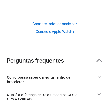
de
rodapé
Compare todos os modelos
Compre o Apple Watch
Perguntas frequentes
Como posso saber o meu tamanho de
bracelete?
Qual é a diferença entre os modelos GPS e
GPS + Cellular?