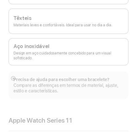
Têxteis
Materiais leves e confortáveis. Ideal para usar no dia a dia.
Aço inoxidável
Design em aço cuidadosamente concebido para um visual
sofisticado.
Precisa de ajuda para escolher uma bracelete?
Veja
Compare as diferenças em termos de material, ajuste,
mais
estilo e características.
Apple Watch Series 11