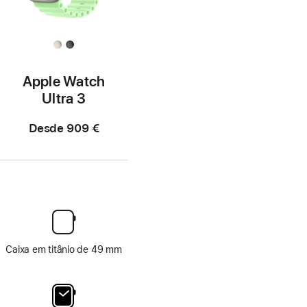
Apple Watch
Ultra 3
Desde
909 €
Caixa em titânio de 49 mm