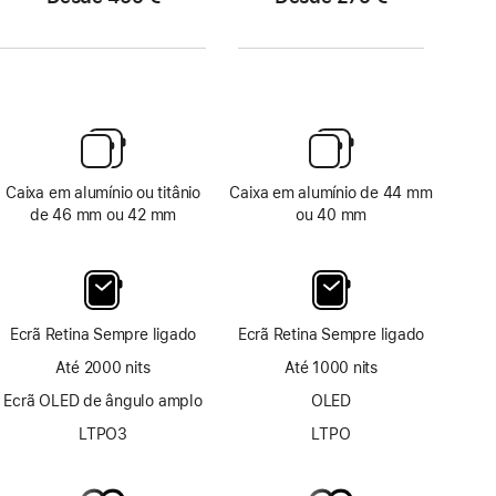
Caixa em alumínio ou titânio
Caixa em alumínio de 44 mm
de 46 mm ou 42 mm
ou 40 mm
Ecrã Retina Sempre ligado
Ecrã Retina Sempre ligado
Até 2000 nits
Até 1000 nits
Ecrã OLED de ângulo amplo
OLED
LTPO3
LTPO