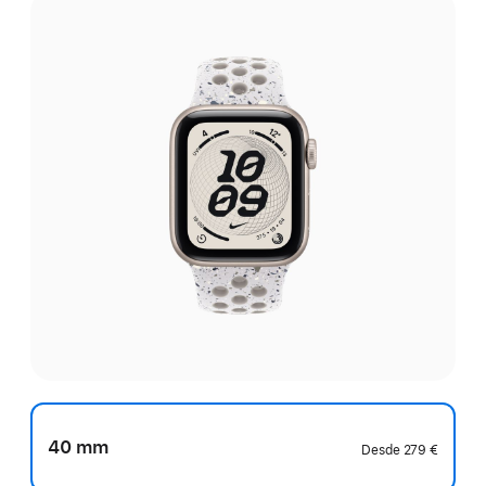
40 mm
Desde
279 €