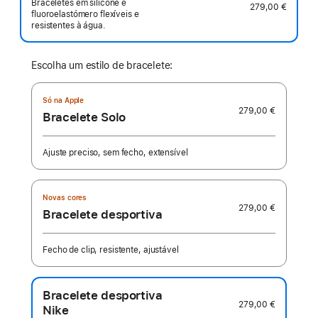
Braceletes em silicone e
279,00 €
fluoroelastómero flexíveis e
resistentes à água.
Escolha um estilo de bracelete:
Só na Apple
279,00 €
Bracelete Solo
Ajuste preciso, sem fecho, extensível
Novas cores
279,00 €
Bracelete desportiva
Fecho de clip, resistente, ajustável
Bracelete desportiva
279,00 €
Nike