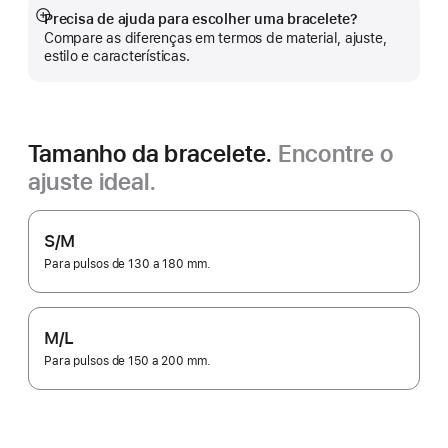
Precisa de ajuda para escolher uma bracelete?
Veja
Compare as diferenças em termos de material, ajuste,
mais
estilo e características.
Tamanho da bracelete.
Encontre o
ajuste ideal.
S/M
Para pulsos de 130 a 180 mm.
M/L
Para pulsos de 150 a 200 mm.