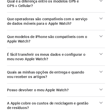
Qual é a diferença entre os modelos GPS e
GPS + Cellular?
Que operadoras são compatíveis com o serviço
de dados móveis para o Apple Watch?
Que modelos de iPhone são compatíveis com o
Apple Watch?
É fácil transferir os meus dados e configurar o
meu novo Apple Watch?
Quais as minhas opções de entrega e quando
vou receber os artigos?
Posso devolver o meu Apple Watch?
A Apple cobre os custos de reciclagem e gestão
de resíduos?