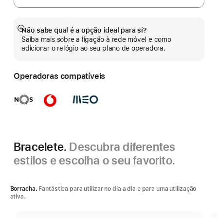
Não sabe qual é a opção ideal para si?
Veja
Saiba mais sobre a ligação à rede móvel e como
mais
adicionar o relógio ao seu plano de operadora.
Operadoras compatíveis
Bracelete.
Descubra diferentes
estilos e escolha o seu favorito.
Borracha.
Fantástica para utilizar no dia a dia e para uma utilização
ativa.