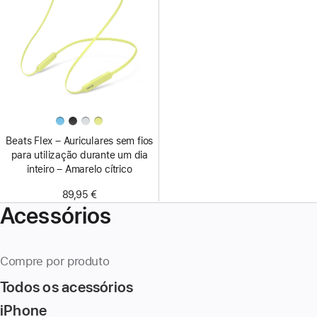
Beats Flex – Auriculares sem fios
para utilização durante um dia
inteiro – Amarelo cítrico
89,95 €
Acessórios
Compre por produto
Todos os acessórios
iPhone