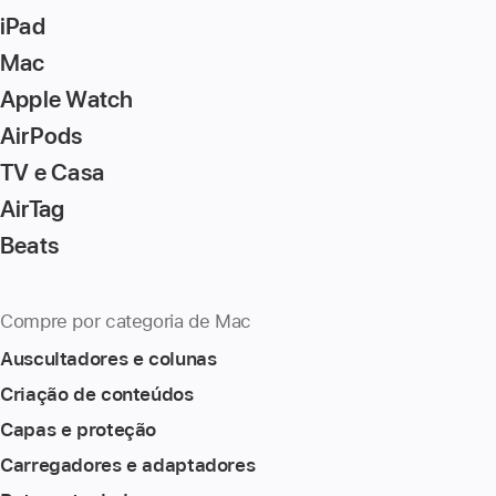
iPad
Mac
Apple Watch
AirPods
TV e Casa
AirTag
Beats
Compre por categoria de Mac
Auscultadores e colunas
Criação de conteúdos
Capas e proteção
Carregadores e adaptadores