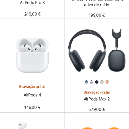
AirPods Pro 3
ativo de ruído
249,00 €
199,00 €
Gravação grátis
Gravação grátis
AirPods 4
AirPods Max 2
149,00 €
579,00 €