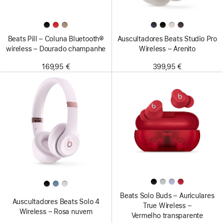
Beats Pill – Coluna Bluetooth®
Auscultadores Beats Studio Pro
wireless – Dourado champanhe
Wireless – Arenito
169,95 €
399,95 €
Beats Solo Buds – Auriculares
Auscultadores Beats Solo 4
True Wireless –
Wireless – Rosa nuvem
Vermelho transparente