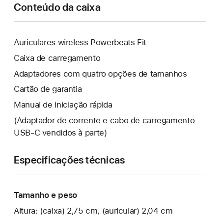
Conteúdo da caixa
Auriculares wireless Powerbeats Fit
Caixa de carregamento
Adaptadores com quatro opções de tamanhos
Cartão de garantia
Manual de iniciação rápida
(Adaptador de corrente e cabo de carregamento
USB-C vendidos à parte)
Especificações técnicas
Tamanho e peso
Altura: (caixa) 2,75 cm, (auricular) 2,04 cm