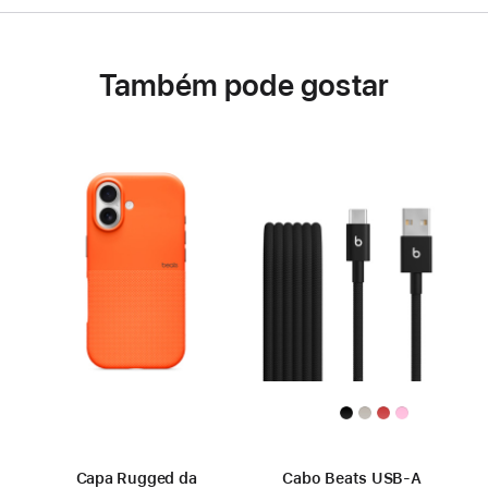
Também pode gostar
Capa Rugged da
Cabo Beats USB‑A