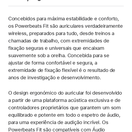
Concebidos para máxima estabilidade e conforto,
os Powerbeats Fit são auriculares verdadeiramente
wireless, preparados para tudo, desde treinos a
chamadas de trabalho, com extremidades de
fixação seguras e universais que encaixam
suavemente sob a orelha. Concebida para se
ajustar de forma confortável e segura, a
extremidade de fixação flexível é o resultado de
anos de investigação e desenvolvimento.
O design ergonómico do auricular foi desenvolvido
a partir de uma plataforma acústica exclusiva e de
controladores proprietários que garantem um som
equilibrado e potente em todo o espetro de áudio,
para uma experiência de audição incrível. Os
Powerbeats Fit são compatíveis com Áudio