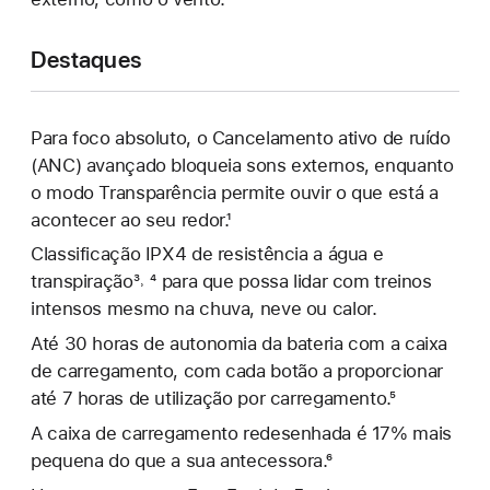
Destaques
Para foco absoluto, o Cancelamento ativo de ruído
(ANC) avançado bloqueia sons externos, enquanto
o modo Transparência permite ouvir o que está a
acontecer ao seu redor.¹
Classificação IPX4 de resistência a água e
transpiração³˒ ⁴ para que possa lidar com treinos
intensos mesmo na chuva, neve ou calor.
Até 30 horas de autonomia da bateria com a caixa
de carregamento, com cada botão a proporcionar
até 7 horas de utilização por carregamento.⁵
A caixa de carregamento redesenhada é 17% mais
pequena do que a sua antecessora.⁶