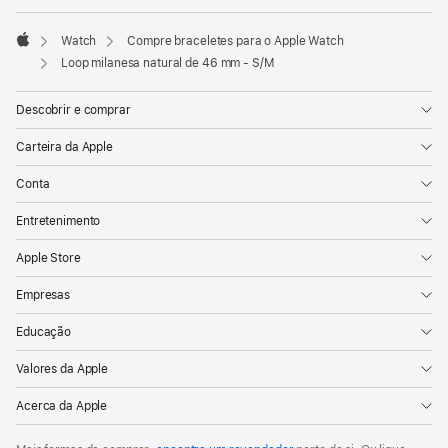
Watch
Compre braceletes para o Apple Watch
Apple
Loop milanesa natural de 46 mm - S/M
Descobrir e comprar
Carteira da Apple
Conta
Entretenimento
Apple Store
Empresas
Educação
Valores da Apple
Acerca da Apple