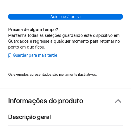
Adicione à bolsa
Precisa de algum tempo?
Mantenha todas as seleções guardando este dispositivo em
Guardados e regresse a qualquer momento para retomar no
ponto em que ficou.
Guardar para mais tarde
Os exemplos apresentados são meramente ilustrativos.
Informações do produto
Descrição geral