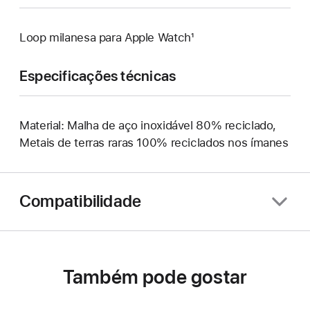
Loop milanesa para Apple Watch¹
Especificações técnicas
Material: Malha de aço inoxidável 80% reciclado,
Metais de terras raras 100% reciclados nos ímanes
Compatibilidade
Também pode gostar