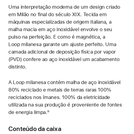
Uma interpretação moderna de um design criado
em Milão no final do século XIX. Tecida em
máquinas especializadas de origem italiana, a
malha macia em aço inoxidável envolve o seu
pulso na perfeição. E como é magnética, a
Loop milanesa garante um ajuste perfeito. Uma
camada adicional de deposição física por vapor
(PVD) confere ao aço inoxidável um acabamento
distinto.
A Loop milanesa contém malha de aço inoxidável
80% reciclado e metais de terras raras 100%
reciclados nos ímanes. 100% da eletricidade
utilizada na sua produção é proveniente de fontes
de energia limpa.º
Conteúdo da caixa