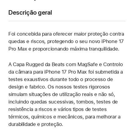
Descrição geral
Foi concebida para oferecer maior proteção contra
quedas e riscos, protegendo o seu novo iPhone 17
Pro Max e proporcionando máxima tranquilidade.
A Capa Rugged da Beats com MagSafe e Controlo
da câmara para iPhone 17 Pro Max foi submetida a
testes exaustivos durante todo o processo de
design e fabrico. Os nossos testes rigorosos
simulam situações de utilização reais e não só,
incluindo quedas sucessivas, tombos, testes de
resistência a riscos e vários tipos de testes
térmicos, químicos e mecânicos, para melhorar a
durabilidade e proteção.