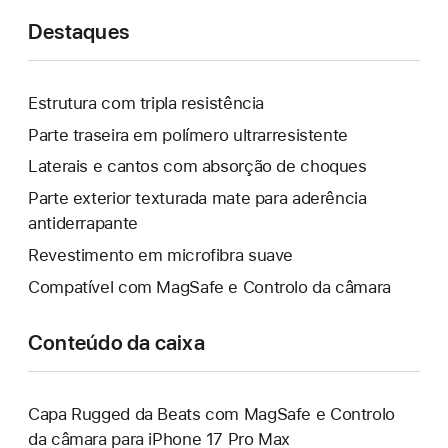
Destaques
Estrutura com tripla resistência
Parte traseira em polímero ultrarresistente
Laterais e cantos com absorção de choques
Parte exterior texturada mate para aderência
antiderrapante
Revestimento em microfibra suave
Compatível com MagSafe e Controlo da câmara
Conteúdo da caixa
Capa Rugged da Beats com MagSafe e Controlo
da câmara para iPhone 17 Pro Max