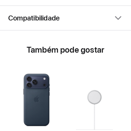
Compatibilidade
Também pode gostar