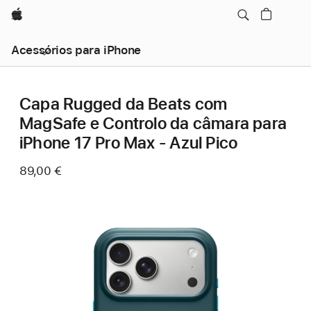
Apple
Acessórios para iPhone
Capa Rugged da Beats com
MagSafe e Controlo da câmara para
iPhone 17 Pro Max - Azul Pico
89,00 €