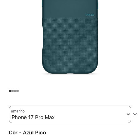
Tamanho
Cor - Azul Pico