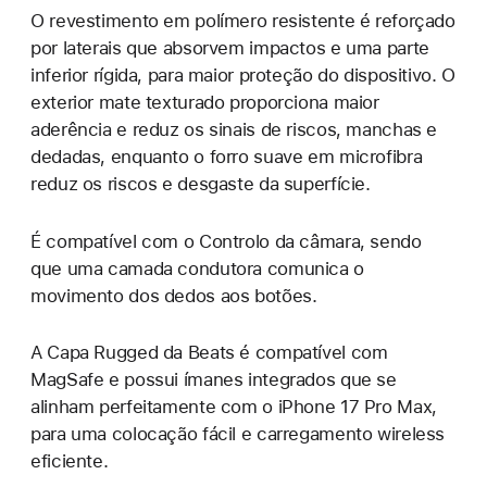
O revestimento em polímero resistente é reforçado
por laterais que absorvem impactos e uma parte
inferior rígida, para maior proteção do dispositivo. O
exterior mate texturado proporciona maior
aderência e reduz os sinais de riscos, manchas e
dedadas, enquanto o forro suave em microfibra
reduz os riscos e desgaste da superfície.
É compatível com o Controlo da câmara, sendo
que uma camada condutora comunica o
movimento dos dedos aos botões.
A Capa Rugged da Beats é compatível com
MagSafe e possui ímanes integrados que se
alinham perfeitamente com o iPhone 17 Pro Max,
para uma colocação fácil e carregamento wireless
eficiente.