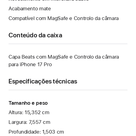
Acabamento mate
Compatível com MagSafe e Controlo da câmara
Conteúdo da caixa
Capa Beats com MagSafe e Controlo da câmara
para iPhone 17 Pro
Especificações técnicas
Tamanho e peso
Altura: 15,352 cm
Largura: 7,557 cm
Profundidade: 1,503 cm