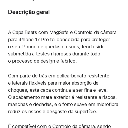
Descrição geral
A Capa Beats com MagSafe e Controlo da câmara
para iPhone 17 Pro foi concebida para proteger
o seu iPhone de quedas e riscos, tendo sido
submetida a testes rigorosos durante todo
o processo de design e fabrico.
Com parte de trás em policarbonato resistente
e laterais flexíveis para maior absorção de
choques, esta capa continua a ser fina e leve.
O acabamento mate exterior é resistente a riscos,
manchas e dedadas, e o forro suave em microfibra
reduz os riscos e desgaste da superfície.
É compatível com o Controlo da câmara, sendo