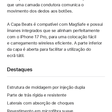
que uma camada condutora comunica o
movimento dos dedos aos botões.
A Capa Beats é compatível com MagSafe e possui
ímanes integrados que se alinham perfeitamente
com o iPhone 17 Pro, para uma colocação fácil
e carregamento wireless eficiente. A parte inferior
da capa é aberta para facilitar a utilização do
ecrã tátil.
Destaques
Estrutura de moldagem por injeção dupla
Parte de trás rígida e resistente
Laterais com absorção de choques
Revestimento em microfibra suave