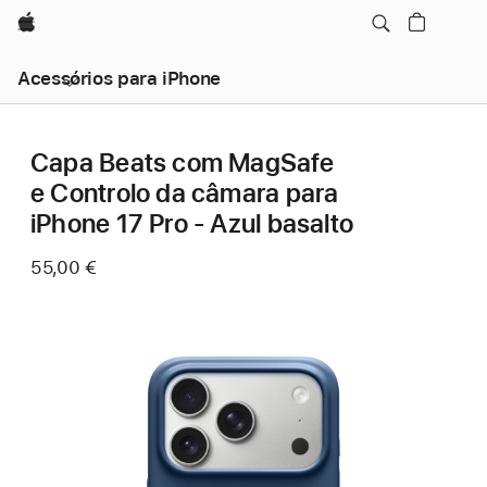
Apple
Acessórios para iPhone
Capa Beats com MagSafe
e Controlo da câmara para
iPhone 17 Pro - Azul basalto
55,00 €