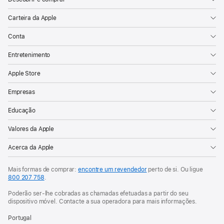
Carteira da Apple
Conta
Entretenimento
Apple Store
Empresas
Educação
Valores da Apple
Acerca da Apple
Mais formas de comprar:
encontre um revendedor
perto de si. Ou ligue
800 207 758
.
Poderão ser-lhe cobradas as chamadas efetuadas a partir do seu
dispositivo móvel. Contacte a sua operadora para mais informações.
Portugal