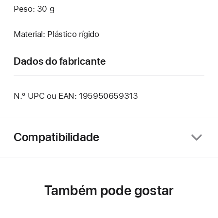
Peso: 30 g
Material: Plástico rígido
Dados do fabricante
N.º UPC ou EAN: 195950659313
Compatibilidade
Também pode gostar