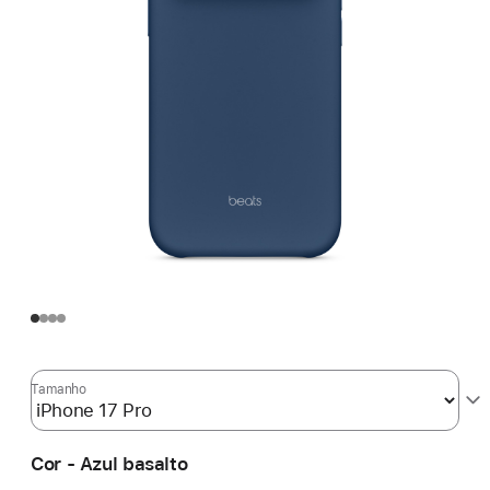
Tamanho
Cor - Azul basalto