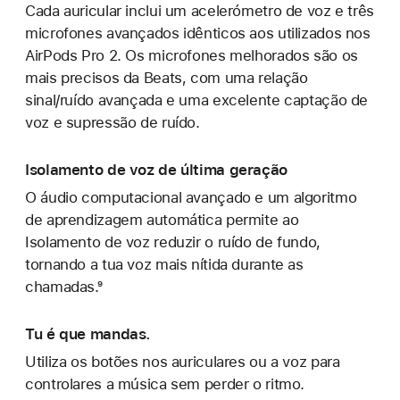
Cada auricular inclui um acelerómetro de voz e três
microfones avançados idênticos aos utilizados nos
AirPods Pro 2. Os microfones melhorados são os
mais precisos da Beats, com uma relação
sinal/ruído avançada e uma excelente captação de
voz e supressão de ruído.
Isolamento de voz de última geração
O áudio computacional avançado e um algoritmo
de aprendizagem automática permite ao
Isolamento de voz reduzir o ruído de fundo,
tornando a tua voz mais nítida durante as
chamadas.⁹
Tu é que mandas.
Utiliza os botões nos auriculares ou a voz para
controlares a música sem perder o ritmo.