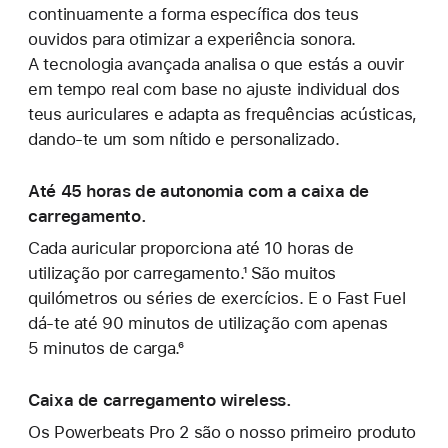
continuamente a forma específica dos teus
ouvidos para otimizar a experiência sonora.
A tecnologia avançada analisa o que estás a ouvir
em tempo real com base no ajuste individual dos
teus auriculares e adapta as frequências acústicas,
dando-te um som nítido e personalizado.
Até 45 horas de autonomia com a caixa de
carregamento.
Cada auricular proporciona até 10 horas de
utilização por carregamento.¹ São muitos
quilómetros ou séries de exercícios. E o Fast Fuel
dá‑te até 90 minutos de utilização com apenas
5 minutos de carga.⁶
Caixa de carregamento wireless.
Os Powerbeats Pro 2 são o nosso primeiro produto