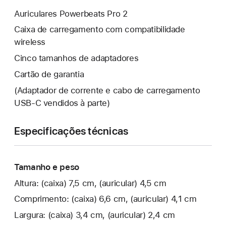
Auriculares Powerbeats Pro 2
Caixa de carregamento com compatibilidade
wireless
Cinco tamanhos de adaptadores
Cartão de garantia
(Adaptador de corrente e cabo de carregamento
USB-C vendidos à parte)
Especificações técnicas
Tamanho e peso
Altura: (caixa) 7,5 cm, (auricular) 4,5 cm
Comprimento: (caixa) 6,6 cm, (auricular) 4,1 cm
Largura: (caixa) 3,4 cm, (auricular) 2,4 cm