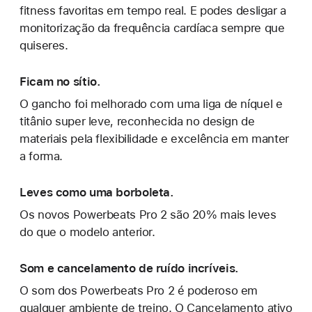
fitness favoritas em tempo real. E podes desligar a
monitorização da frequência cardíaca sempre que
quiseres.
Ficam no sítio.
O gancho foi melhorado com uma liga de níquel e
titânio super leve, reconhecida no design de
materiais pela flexibilidade e excelência em manter
a forma.
Leves como uma borboleta.
Os novos Powerbeats Pro 2 são 20% mais leves
do que o modelo anterior.
Som e cancelamento de ruído incríveis.
O som dos Powerbeats Pro 2 é poderoso em
qualquer ambiente de treino. O Cancelamento ativo