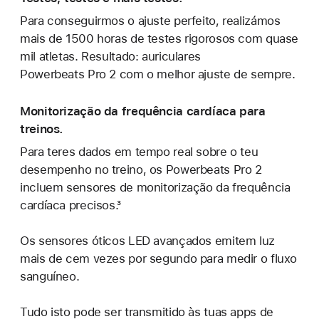
Para conseguirmos o ajuste perfeito, realizámos
mais de 1500 horas de testes rigorosos com quase
mil atletas. Resultado: auriculares
Powerbeats Pro 2 com o melhor ajuste de sempre.
Monitorização da frequência cardíaca para
treinos.
Para teres dados em tempo real sobre o teu
desempenho no treino, os Powerbeats Pro 2
incluem sensores de monitorização da frequência
cardíaca precisos.³
Os sensores óticos LED avançados emitem luz
mais de cem vezes por segundo para medir o fluxo
sanguíneo.
Tudo isto pode ser transmitido às tuas apps de