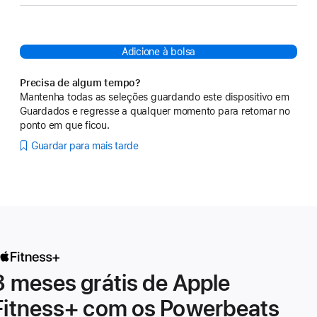
Adicione à bolsa
Precisa de algum tempo?
Mantenha todas as seleções guardando este dispositivo em
Guardados e regresse a qualquer momento para retomar no
ponto em que ficou.
Guardar para mais tarde
3 meses grátis de Apple
Fitness+ com os Powerbeats