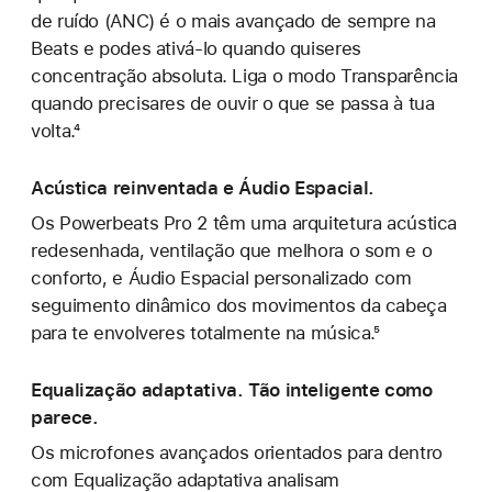
de ruído (ANC) é o mais avançado de sempre na
Beats e podes ativá-lo quando quiseres
concentração absoluta. Liga o modo Transparência
quando precisares de ouvir o que se passa à tua
volta.⁴
Acústica reinventada e Áudio Espacial.
Os Powerbeats Pro 2 têm uma arquitetura acústica
redesenhada, ventilação que melhora o som e o
conforto, e Áudio Espacial personalizado com
seguimento dinâmico dos movimentos da cabeça
para te envolveres totalmente na música.⁵
Equalização adaptativa. Tão inteligente como
parece.
Os microfones avançados orientados para dentro
com Equalização adaptativa analisam