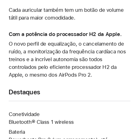
Cada auricular também tem um botão de volume
tátil para maior comodidade.
Com a potência do processador H2 da Apple.
O novo perfil de equalização, o cancelamento de
ruído, a monitorização da frequência cardíaca nos
treinos e a incrível autonomia são todos
controlados pelo eficiente processador H2 da
Apple, o mesmo dos AirPods Pro 2.
Destaques
Conetividade
Bluetooth® Class 1 wireless
Bateria