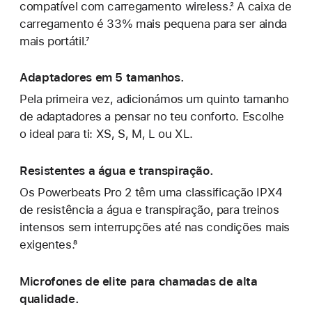
compatível com carregamento wireless.² A caixa de
carregamento é 33% mais pequena para ser ainda
mais portátil.⁷
Adaptadores em 5 tamanhos.
Pela primeira vez, adicionámos um quinto tamanho
de adaptadores a pensar no teu conforto. Escolhe
o ideal para ti: XS, S, M, L ou XL.
Resistentes a água e transpiração.
Os Powerbeats Pro 2 têm uma classificação IPX4
de resistência a água e transpiração, para treinos
intensos sem interrupções até nas condições mais
exigentes.⁸
Microfones de elite para chamadas de alta
qualidade.