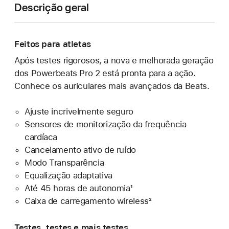
Descrição geral
Feitos para atletas
Após testes rigorosos, a nova e melhorada geração
dos Powerbeats Pro 2 está pronta para a ação.
Conhece os auriculares mais avançados da Beats.
Ajuste incrivelmente seguro
Sensores de monitorização da frequência
cardíaca
Cancelamento ativo de ruído
Modo Transparência
Equalização adaptativa
Até 45 horas de autonomia¹
Caixa de carregamento wireless²
Testes, testes e mais testes.