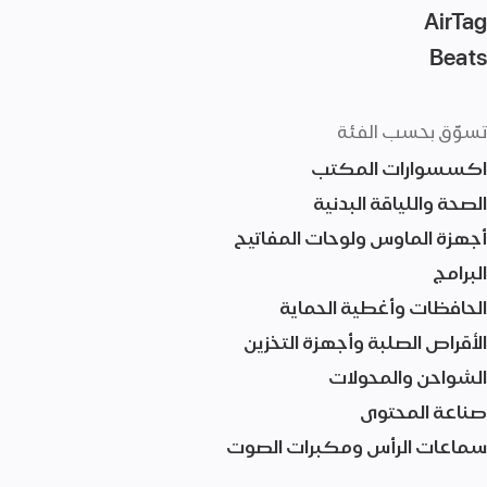
AirTag‏
Beats
تسوّق بحسب الفئة
اكسسوارات المكتب
الصحة واللياقة البدنية
أجهزة الماوس ولوحات المفاتيح
البرامج
الحافظات وأغطية الحماية
الأقراص الصلبة وأجهزة التخزين
الشواحن والمحولات
صناعة المحتوى
سماعات الرأس ومكبرات الصوت