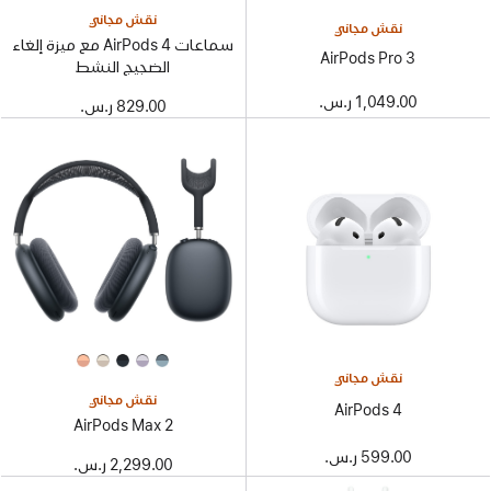
نقش مجاني
نقش مجاني
سماعات AirPods 4 مع ميزة إلغاء
AirPods Pro 3
الضجيج النشط
1,049.00 ر.س.‏
829.00 ر.س.‏
نقش مجاني
نقش مجاني
AirPods 4
AirPods Max 2
599.00 ر.س.‏
2,299.00 ر.س.‏