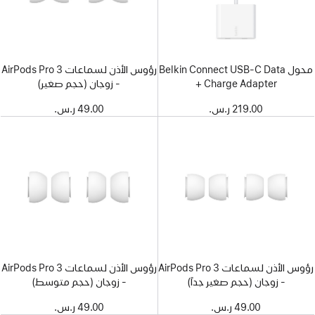
محول Belkin Connect USB-C Data
رؤوس الأذن لسماعات AirPods Pro 3
+ Charge Adapter
- زوجان (حجم صغير)
219.00 ر.س.‏
49.00 ر.س.‏
رؤوس الأذن لسماعات AirPods Pro 3
رؤوس الأذن لسماعات AirPods Pro 3
- زوجان (حجم صغير جداً)
- زوجان (حجم متوسط)
49.00 ر.س.‏
49.00 ر.س.‏