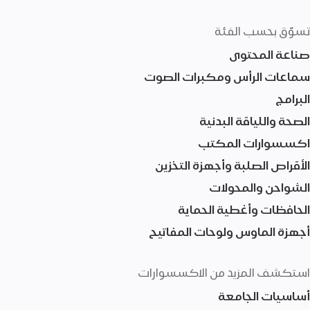
تسوّق بحسب الفئة
صناعة المحتوى
سماعات الرأس ومكبرات الصوت
البرامج
الصحة واللياقة البدنية
اكسسوارات المكتب
الأقراص الصلبة وأجهزة التخزين
الشواحن والمحولات
الحافظات وأغطية الحماية
أجهزة الماوس ولوحات المفاتيح
استكشف المزيد من الاكسسوارات
أساسيات الجامعة