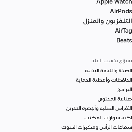
Apple Watch
AirPods
التلفزيون والمنزل
AirTag‏
Beats
تسوّق بحسب الفئة
الصحة واللياقة البدنية
الحافظات وأغطية الحماية
البرامج
صناعة المحتوى
الأقراص الصلبة وأجهزة التخزين
اكسسوارات المكتب
سماعات الرأس ومكبرات الصوت