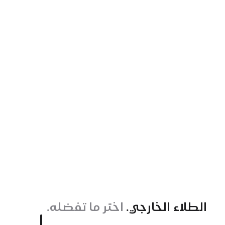
الطلاء الخارجي.
اختر ما تفضله.