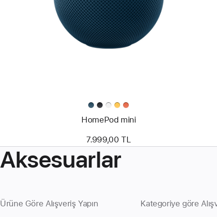
HomePod mini
7.999,00 TL
Aksesuarlar
Ürüne Göre Alışveriş Yapın
Kategoriye göre Alış