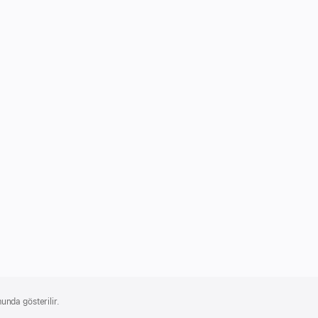
unda gösterilir.