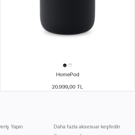
HomePod
20.999,00 TL
veriş Yapın
Daha fazla aksesuar keşfedin