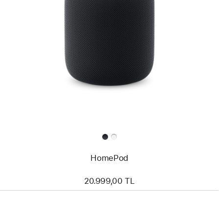
HomePod
20.999,00 TL