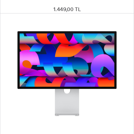
1.449,00 TL