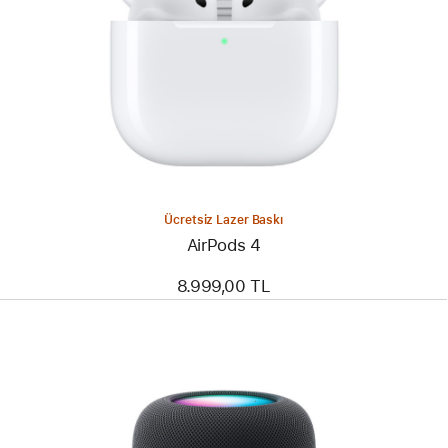
Ücretsiz Lazer Baskı
AirPods 4
8.999,00 TL