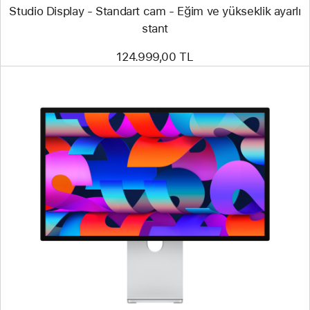
Studio Display - Standart cam - Eğim ve yükseklik ayarlı
stant
124.999,00 TL