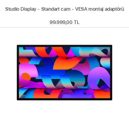
Studio Display - Standart cam - VESA montaj adaptörü
99.999,00 TL