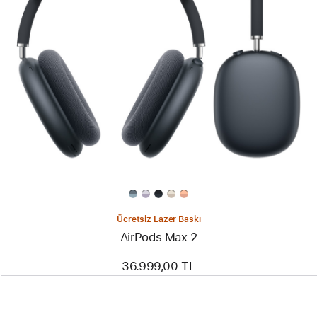
Ücretsiz Lazer Baskı
AirPods Max 2
36.999,00 TL