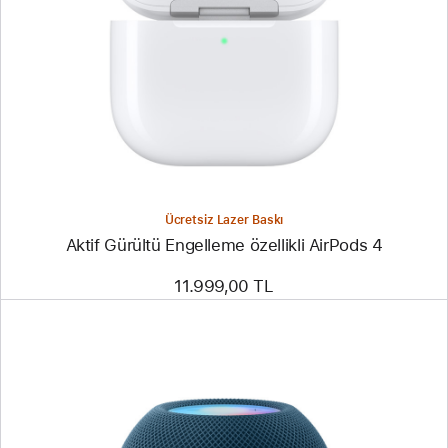
Ücretsiz Lazer Baskı
Aktif Gürültü Engelleme özellikli AirPods 4
11.999,00 TL