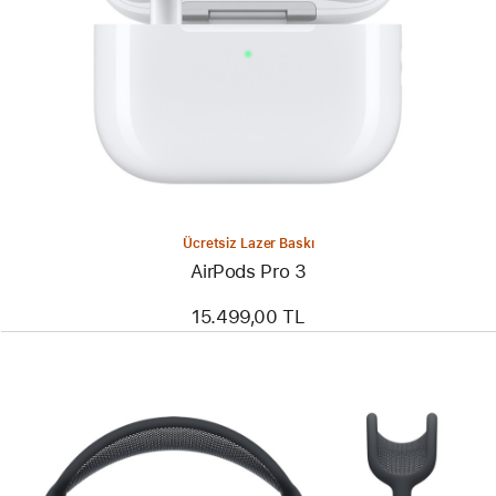
Ücretsiz Lazer Baskı
AirPods Pro 3
15.499,00 TL