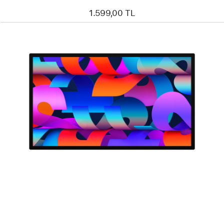
1.599,00 TL