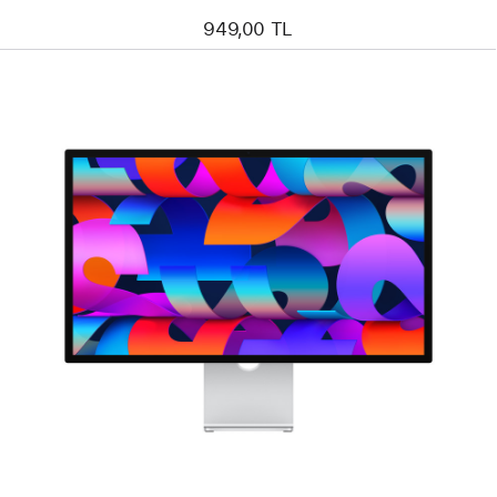
949,00 TL