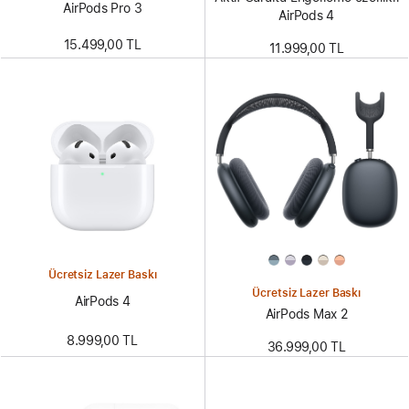
AirPods Pro 3
AirPods 4
15.499,00 TL
11.999,00 TL
Ücretsiz Lazer Baskı
Ücretsiz Lazer Baskı
AirPods 4
AirPods Max 2
8.999,00 TL
36.999,00 TL