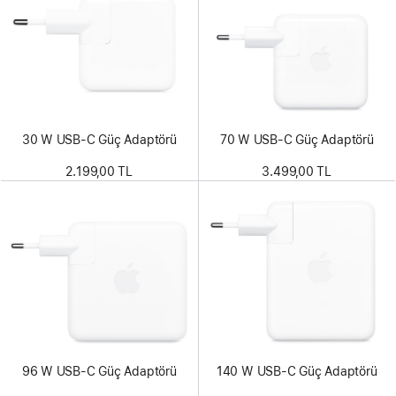
30 W USB-C Güç Adaptörü
70 W USB-C Güç Adaptörü
2.199,00 TL
3.499,00 TL
96 W USB-C Güç Adaptörü
140 W USB-C Güç Adaptörü