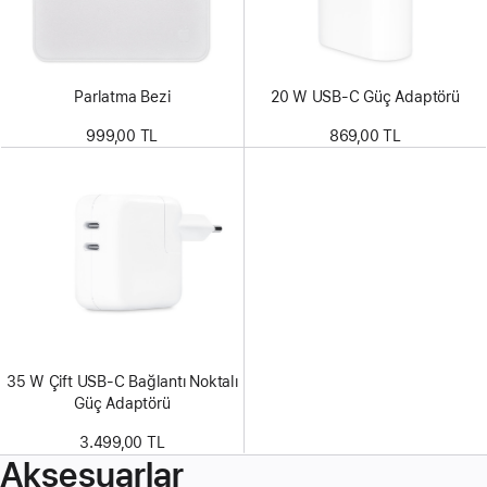
Parlatma Bezi
20 W USB-C Güç Adaptörü
999,00 TL
869,00 TL
35 W Çift USB-C Bağlantı Noktalı
Güç Adaptörü
3.499,00 TL
Aksesuarlar