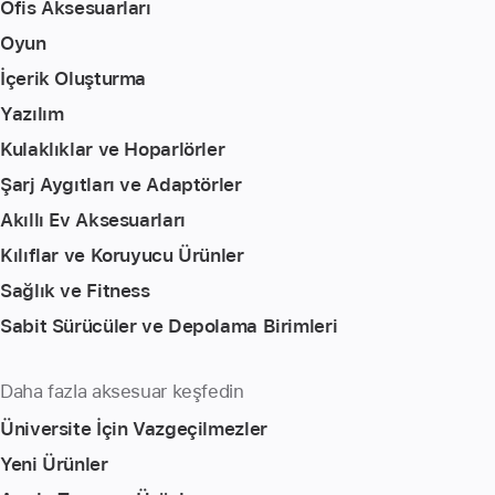
Ofis Aksesuarları
Oyun
İçerik Oluşturma
Yazılım
Kulaklıklar ve Hoparlörler
Şarj Aygıtları ve Adaptörler
Akıllı Ev Aksesuarları
Kılıflar ve Koruyucu Ürünler
Sağlık ve Fitness
Sabit Sürücüler ve Depolama Birimleri
Daha fazla aksesuar keşfedin
Üniversite İçin Vazgeçilmezler
Yeni Ürünler