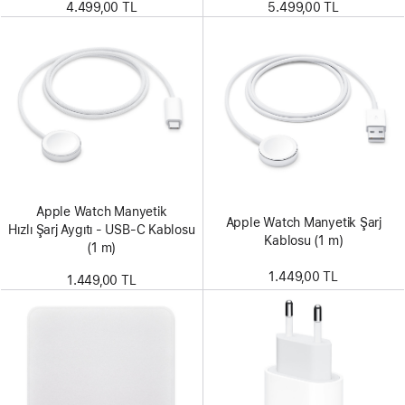
4.499,00 TL
5.499,00 TL
Apple Watch Manyetik
Apple Watch Manyetik Şarj
Hızlı Şarj Aygıtı - USB‑C Kablosu
Kablosu (1 m)
(1 m)
1.449,00 TL
1.449,00 TL