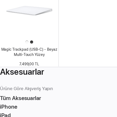
Magic Trackpad (USB‑C) - Beyaz
Multi-Touch Yüzey
7.499,00 TL
Aksesuarlar
Ürüne Göre Alışveriş Yapın
Tüm Aksesuarlar
iPhone
iPad