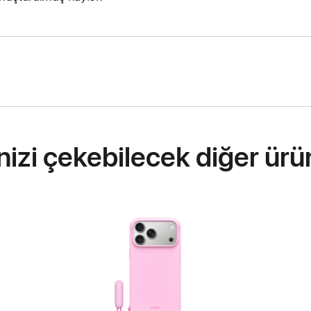
inizi çekebilecek diğer ürü