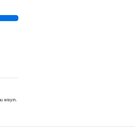
u arayın.