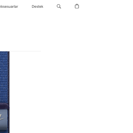
Aksesuarlar
Destek