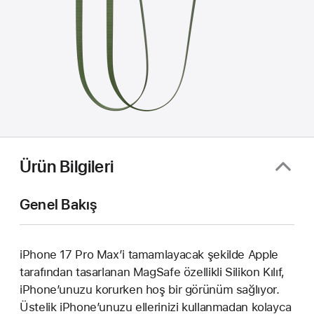
Ürün Bilgileri
Genel Bakış
iPhone 17 Pro Max’i tamamlayacak şekilde Apple
tarafından tasarlanan MagSafe özellikli Silikon Kılıf,
iPhone’unuzu korurken hoş bir görünüm sağlıyor.
Üstelik iPhone’unuzu ellerinizi kullanmadan kolayca