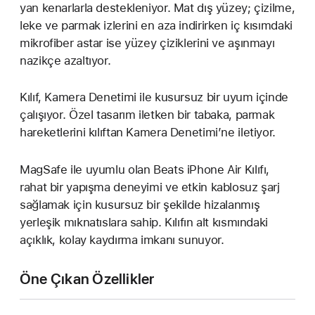
yan kenarlarla destekleniyor. Mat dış yüzey; çizilme,
leke ve parmak izlerini en aza indirirken iç kısımdaki
mikrofiber astar ise yüzey çiziklerini ve aşınmayı
nazikçe azaltıyor.
Kılıf, Kamera Denetimi ile kusursuz bir uyum içinde
çalışıyor. Özel tasarım iletken bir tabaka, parmak
hareketlerini kılıftan Kamera Denetimi’ne iletiyor.
MagSafe ile uyumlu olan Beats iPhone Air Kılıfı,
rahat bir yapışma deneyimi ve etkin kablosuz şarj
sağlamak için kusursuz bir şekilde hizalanmış
yerleşik mıknatıslara sahip. Kılıfın alt kısmındaki
açıklık, kolay kaydırma imkanı sunuyor.
Öne Çıkan Özellikler