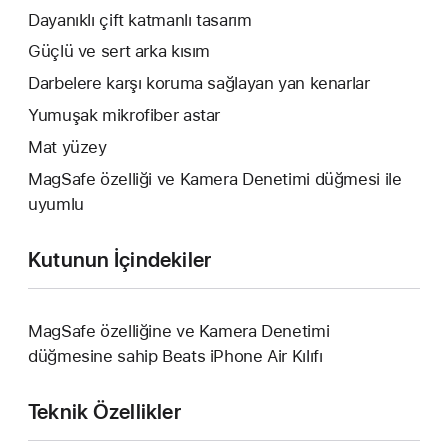
Dayanıklı çift katmanlı tasarım
Güçlü ve sert arka kısım
Darbelere karşı koruma sağlayan yan kenarlar
Yumuşak mikrofiber astar
Mat yüzey
MagSafe özelliği ve Kamera Denetimi düğmesi ile
uyumlu
Kutunun İçindekiler
MagSafe özelliğine ve Kamera Denetimi
düğmesine sahip Beats iPhone Air Kılıfı
Teknik Özellikler