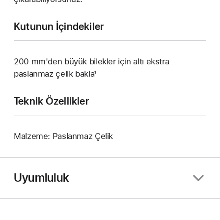
Kutunun İçindekiler
200 mm'den büyük bilekler için altı ekstra
paslanmaz çelik bakla¹
Teknik Özellikler
Malzeme: Paslanmaz Çelik
Uyumluluk