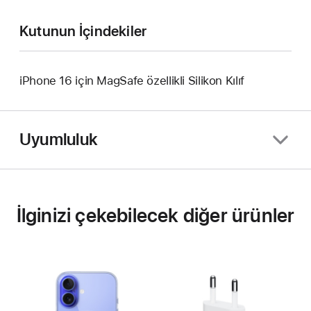
Kutunun İçindekiler
iPhone 16 için MagSafe özellikli Silikon Kılıf
Uyumluluk
İlginizi çekebilecek diğer ürünler