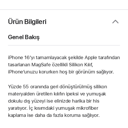
açılır)
Ürün Bilgileri
Genel Bakış
iPhone 16’yı tamamlayacak şekilde Apple tarafından
tasarlanan MagSafe özellikli Silikon Kılıf,
iPhone’unuzu korurken hoş bir görünüm sağlıyor.
Yüzde 55 oranında geri dönüştürülmüş silikon
materyalden üretilen kılıfın ipeksi ve yumuşak
dokulu dış yüzeyi ise elinizde harika bir his
yaratıyor. İç kısımdaki yumuşak mikrofiber
kaplama ise daha da fazla koruma sağlıyor.