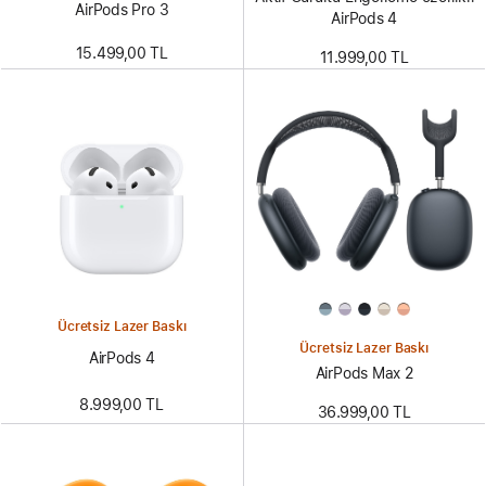
AirPods Pro 3
AirPods 4
15.499,00 TL
11.999,00 TL
Ücretsiz Lazer Baskı
Ücretsiz Lazer Baskı
AirPods 4
AirPods Max 2
8.999,00 TL
36.999,00 TL