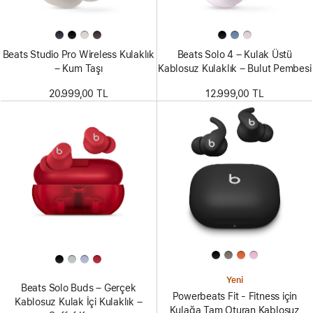
Beats Studio Pro Wireless Kulaklık
Beats Solo 4 – Kulak Üstü
– Kum Taşı
Kablosuz Kulaklık – Bulut Pembesi
20.999,00 TL
12.999,00 TL
Yeni
Beats Solo Buds – Gerçek
Powerbeats Fit - Fitness için
Kablosuz Kulak İçi Kulaklık –
Kulağa Tam Oturan Kablosuz