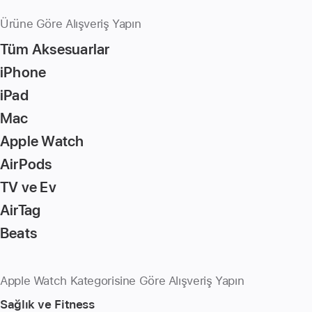
Ürüne Göre Alışveriş Yapın
Tüm Aksesuarlar
iPhone
iPad
Mac
Apple Watch
AirPods
TV ve Ev
AirTag
Beats
Apple Watch Kategorisine Göre Alışveriş Yapın
Sağlık ve Fitness