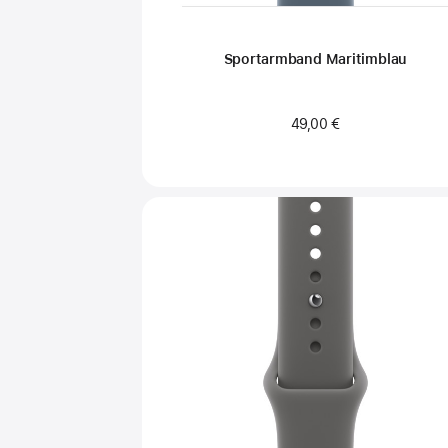
Sportarmband Maritimblau
49,00 €