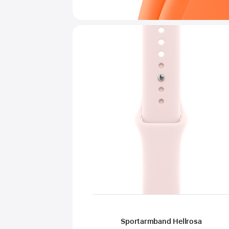
Sportarmband Hellrosa