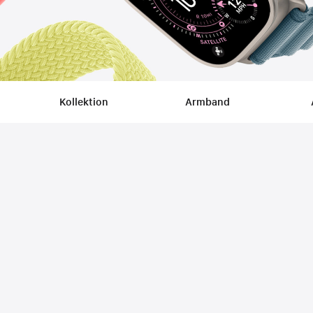
Kollektion
Armband