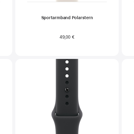
Sportarmband Polarstern
49,00 €