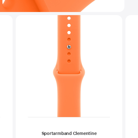
Sportarmband Clementine