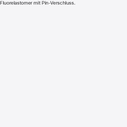
Fluorelastomer mit Pin-Verschluss.