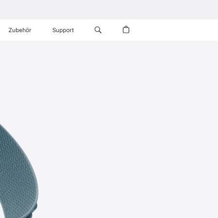
Zubehör
Support