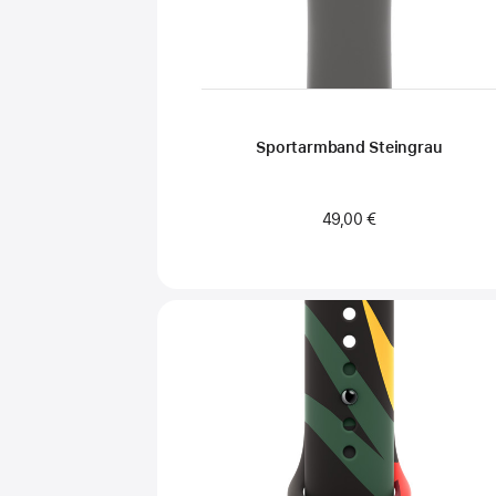
Sportarmband Steingrau
49,00 €