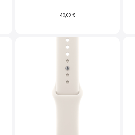
49,00 €