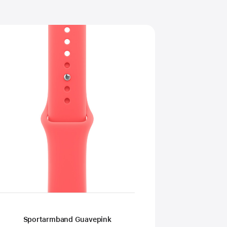
Sportarmband Guavepink