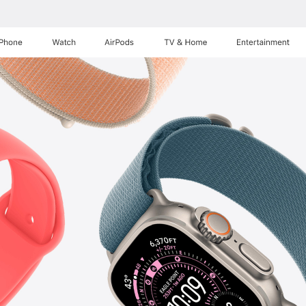
iPhone
Watch
AirPods
TV & Home
Entertainment