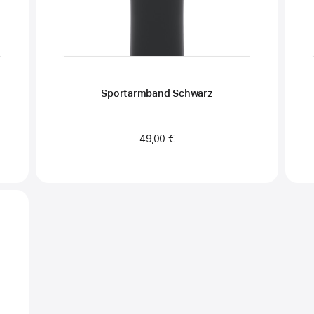
Sportarmband Schwarz
49,00 €