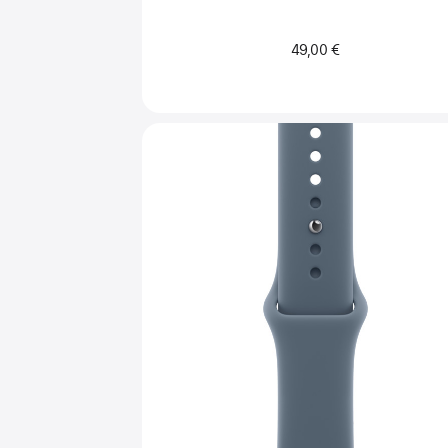
49,00 €