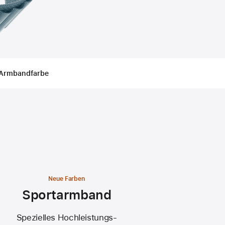
Armbandfarbe
Neue Farben
Sportarmband
Spezielles Hochleistungs-