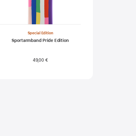
Special Edition
Sportarmband Pride Edition
49,00 €