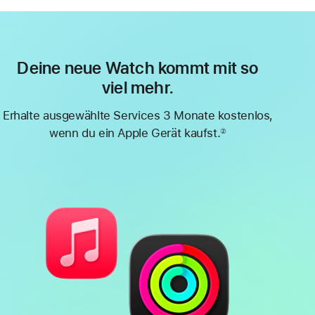
Deine neue Watch kommt mit so
viel mehr.
Erhalte ausgewählte Services 3 Monate kostenlos,
wenn du ein Apple Gerät kaufst.
②
Fußnote