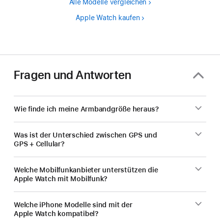
Alle Modelle vergleichen
Apple Watch kaufen
Fragen und Antworten
Wie finde ich meine Armbandgröße heraus?
Was ist der Unterschied zwischen GPS und
GPS + Cellular?
Welche Mobilfunk­anbieter unterstützen die
Apple Watch mit Mobilfunk?
Welche iPhone Modelle sind mit der
Apple Watch kompatibel?