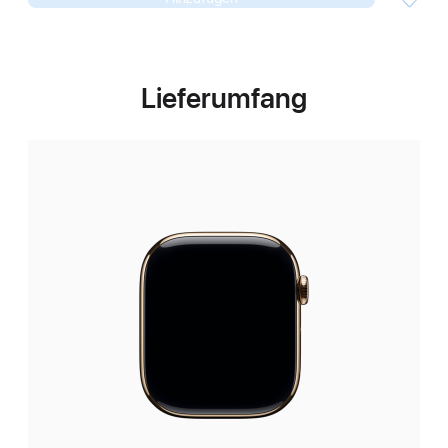
Lieferumfang