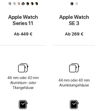
Apple Watch
Apple Watch
Series 11
SE 3
Ab 449 €
Ab 269 €
46 mm oder 42 mm
44 mm oder 40 mm
Aluminium‑ oder
Aluminiumgehäuse
Titangehäuse