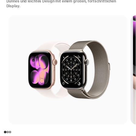
Dünnes und leichtes Design mit einem großen, fortschrittlichen
Display.