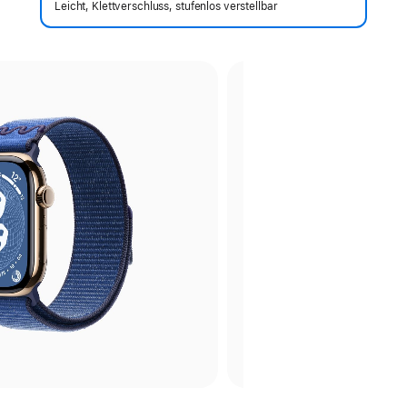
Leicht, Klettverschluss, stufenlos verstellbar