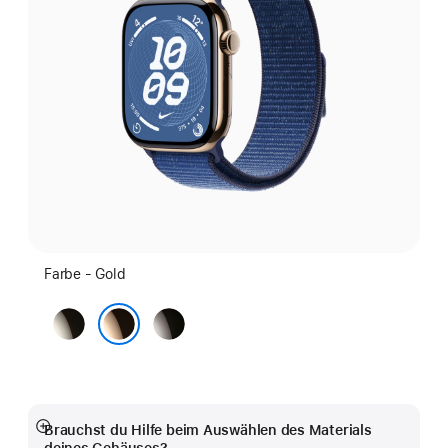
Farbe - Gold
Natur
Schiefer
Gold
Brauchst du Hilfe beim Auswählen des Materials
Mehr