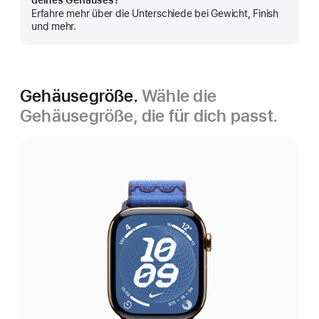
deines Gehäuses?
anzeigen
Erfahre mehr über die Unterschiede bei Gewicht, Finish
und mehr.
Gehäusegröße.
Wähle die
Gehäusegröße, die für dich passt.