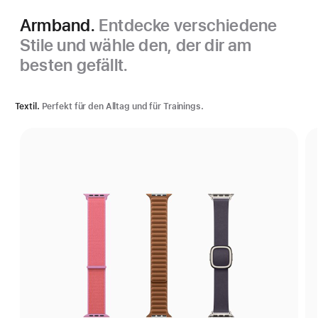
Armband.
Entdecke verschiedene
Stile und wähle den, der dir am
besten gefällt.
Textil.
Perfekt für den Alltag und für Trainings.