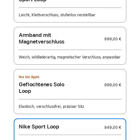
Leicht, Klettverschluss, stufenlos verstellbar
Armband mit
899,00 €
Magnetverschluss
Weich, wildlederartig, magnetischer Verschluss, anpassbar
Nur bei Apple
Geflochtenes Solo
899,00 €
Loop
Elastisch, verschlussfrei, präziser Sitz
Nike Sport Loop
849,00 €