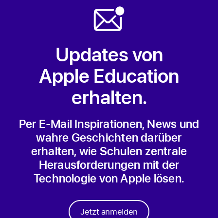
Updates von
Apple Education
erhalten.
Per E‑Mail Inspirationen, News und
wahre Geschichten darüber
erhalten, wie Schulen zentrale
Herausforderungen mit der
Technologie von Apple lösen.
Jetzt anmelden