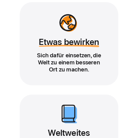
Etwas bewirken
Sich dafür einsetzen, die
Welt zu einem besseren
Ort zu machen.
Weltweites