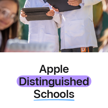
Apple
Distinguished
Schools