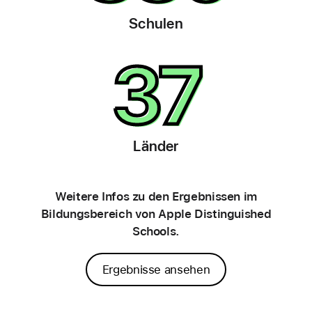
Schulen
37
Länder
Weitere Infos zu den Ergebnissen im
Bildungsbereich von Apple Distinguished
Schools.
Ergebnisse ansehen