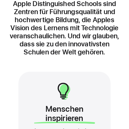
Apple Distinguished Schools sind
Zentren für Führungsqualität und
hochwertige Bildung, die Apples
Vision des Lernens mit Technologie
veranschau­lichen. Und wir glauben,
dass sie zu den innovativsten
Schulen der Welt gehören.
Menschen
inspirieren