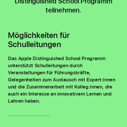
Distinguished School Programm
teilnehmen.
Möglichkeiten für
Schulleitungen
Das Apple Distinguished School Programm
unterstützt Schul­leitungen durch
Veranstaltungen für Führungs­kräfte,
Gelegenheiten zum Austausch mit Expert:innen
und die Zusammen­arbeit mit Kolleg:innen, die
auch ein Interesse an innova­tivem Lernen und
Lehren haben.