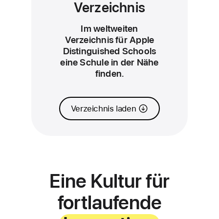
Verzeichnis
Im weltweiten
Verzeichnis für Apple
Distinguished Schools
eine Schule in der Nähe
finden.
Verzeichnis laden
Eine Kultur für
fortlaufende