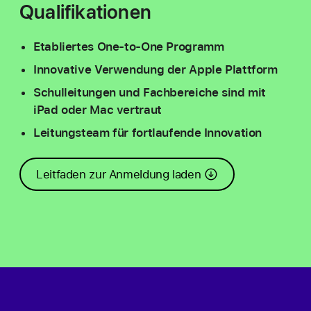
Qualifikationen
Etabliertes One-to-One Programm
Innovative Verwendung der Apple Plattform
Schulleitungen und Fachbereiche sind mit
iPad oder Mac vertraut
Leitungsteam für fortlaufende Innovation
Leitfaden zur Anmeldung laden