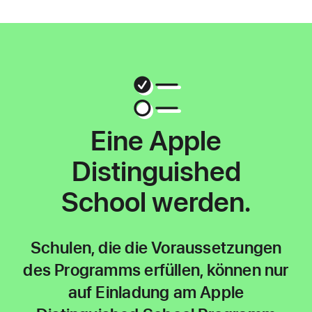
Eine Apple
Distinguished
School werden.
Schulen, die die Voraussetzungen
des Programms erfüllen, können nur
auf Einladung am Apple