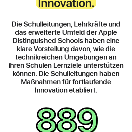
Innovation.
Die Schulleitungen, Lehrkräfte und
das erweiterte Umfeld der Apple
Distinguished Schools haben eine
klare Vorstellung davon, wie die
technikreichen Umgebungen an
ihren Schulen Lernziele unterstützen
können. Die Schulleitungen haben
Maßnahmen für fortlaufende
Innovation etabliert.
889