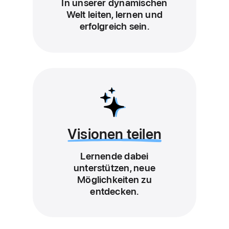
In unserer dynamischen
Welt leiten, lernen und
erfolgreich sein.
Visionen teilen
Lernende dabei
unterstützen, neue
Möglichkeiten zu
entdecken.