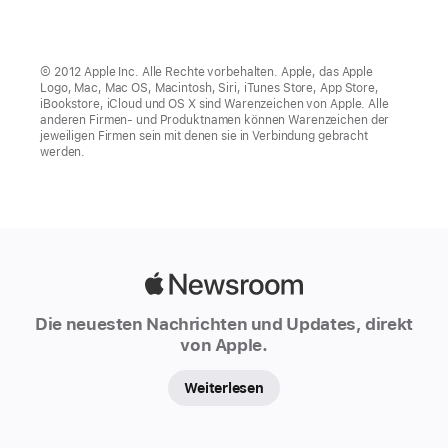
© 2012 Apple Inc. Alle Rechte vorbehalten. Apple, das Apple
Logo, Mac, Mac OS, Macintosh, Siri, iTunes Store, App Store,
iBookstore, iCloud und OS X sind Warenzeichen von Apple. Alle
anderen Firmen- und Produktnamen können Warenzeichen der
jeweiligen Firmen sein mit denen sie in Verbindung gebracht
werden.
Apple
Newsroom
Die neuesten Nachrichten und Updates, direkt
von Apple.
Weiterlesen