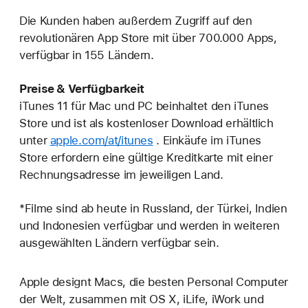
Die Kunden haben außerdem Zugriff auf den
revolutionären App Store mit über 700.000 Apps,
verfügbar in 155 Ländern.
Preise & Verfügbarkeit
iTunes 11 für Mac und PC beinhaltet den iTunes
Store und ist als kostenloser Download erhältlich
unter
apple.com/at/itunes
. Einkäufe im iTunes
Store erfordern eine gültige Kreditkarte mit einer
Rechnungsadresse im jeweiligen Land.
*Filme sind ab heute in Russland, der Türkei, Indien
und Indonesien verfügbar und werden in weiteren
ausgewählten Ländern verfügbar sein.
Apple designt Macs, die besten Personal Computer
der Welt, zusammen mit OS X, iLife, iWork und