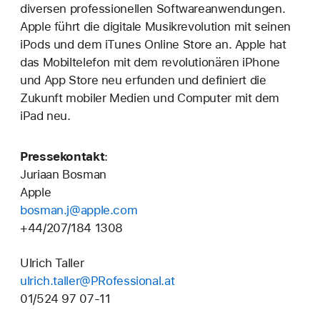
diversen professionellen Softwareanwendungen.
Apple führt die digitale Musikrevolution mit seinen
iPods und dem iTunes Online Store an. Apple hat
das Mobiltelefon mit dem revolutionären iPhone
und App Store neu erfunden und definiert die
Zukunft mobiler Medien und Computer mit dem
iPad neu.
Pressekontakt
:
Juriaan Bosman
Apple
bosman.j@apple.com
+44/207/184 1308
Ulrich Taller
ulrich.taller@PRofessional.at
01/524 97 07-11