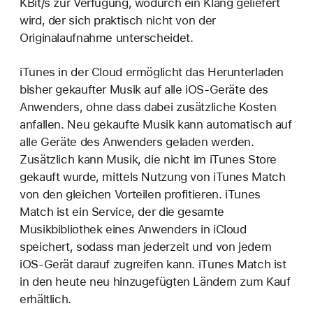
KBit/s zur Verfügung, wodurch ein Klang geliefert
wird, der sich praktisch nicht von der
Originalaufnahme unterscheidet.
iTunes in der Cloud ermöglicht das Herunterladen
bisher gekaufter Musik auf alle iOS-Geräte des
Anwenders, ohne dass dabei zusätzliche Kosten
anfallen. Neu gekaufte Musik kann automatisch auf
alle Geräte des Anwenders geladen werden.
Zusätzlich kann Musik, die nicht im iTunes Store
gekauft wurde, mittels Nutzung von iTunes Match
von den gleichen Vorteilen profitieren. iTunes
Match ist ein Service, der die gesamte
Musikbibliothek eines Anwenders in iCloud
speichert, sodass man jederzeit und von jedem
iOS-Gerät darauf zugreifen kann. iTunes Match ist
in den heute neu hinzugefügten Ländern zum Kauf
erhältlich.