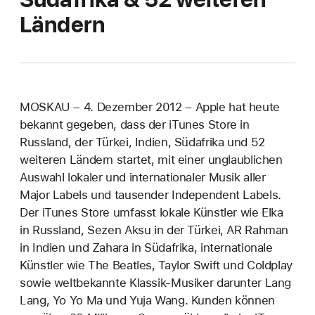
Ländern
MOSKAU – 4. Dezember 2012 – Apple hat heute
bekannt gegeben, dass der iTunes Store in
Russland, der Türkei, Indien, Südafrika und 52
weiteren Ländern startet, mit einer unglaublichen
Auswahl lokaler und internationaler Musik aller
Major Labels und tausender Independent Labels.
Der iTunes Store umfasst lokale Künstler wie Elka
in Russland, Sezen Aksu in der Türkei, AR Rahman
in Indien und Zahara in Südafrika, internationale
Künstler wie The Beatles, Taylor Swift und Coldplay
sowie weltbekannte Klassik-Musiker darunter Lang
Lang, Yo Yo Ma und Yuja Wang. Kunden können