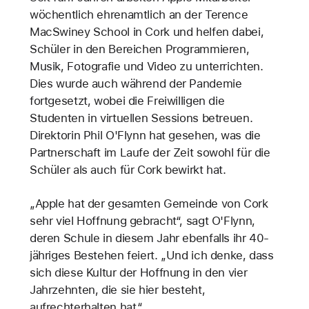
wöchentlich ehrenamtlich an der Terence
MacSwiney School in Cork und helfen dabei,
Schüler in den Bereichen Programmieren,
Musik, Fotografie und Video zu unterrichten.
Dies wurde auch während der Pandemie
fortgesetzt, wobei die Freiwilligen die
Studenten in virtuellen Sessions betreuen.
Direktorin Phil O'Flynn hat gesehen, was die
Partnerschaft im Laufe der Zeit sowohl für die
Schüler als auch für Cork bewirkt hat.
„Apple hat der gesamten Gemeinde von Cork
sehr viel Hoffnung gebracht“, sagt O'Flynn,
deren Schule in diesem Jahr ebenfalls ihr 40-
jähriges Bestehen feiert. „Und ich denke, dass
sich diese Kultur der Hoffnung in den vier
Jahrzehnten, die sie hier besteht,
aufrechterhalten hat.“