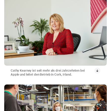
Cathy Kearney ist seit mehr als drei Jahrzehnten bei
Apple und leitet den Betrieb in Cork, Irland.