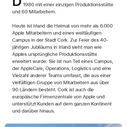
D
1980 mit einer einzigen Produktionsstätte
und 60 Mitarbeitern.
Heute ist Irland die Heimat von mehr als 6.000
Apple Mitarbeitern und eines weitläufigen
Campus in der Stadt Cork. Zur Feier des 40-
jährigen Jubiläums in Irland sieht man wie
Apples ursprüngliche Produktionsstätte
erweitert wurde. Sie ist nun Teil eines Campus,
der AppleCare, Operations, Logistics und eine
Vielzahl anderer Teams umfasst, die aus einer
vielfältigen Gruppe von Mitarbeitern aus über
90 Ländern besteht. Cork ist auch die
europäische Firmenzentrale von Apple und
unterstützt Kunden auf dem ganzen Kontinent
und darüber hinaus.