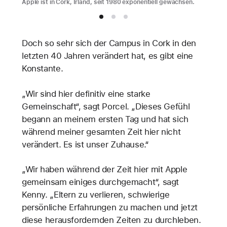
Apple ist in Cork, Irland, seit 1980 exponentiell gewachsen.
Doch so sehr sich der Campus in Cork in den
letzten 40 Jahren verändert hat, es gibt eine
Konstante.
„Wir sind hier definitiv eine starke
Gemeinschaft“, sagt Porcel. „Dieses Gefühl
begann an meinem ersten Tag und hat sich
während meiner gesamten Zeit hier nicht
verändert. Es ist unser Zuhause.“
„Wir haben während der Zeit hier mit Apple
gemeinsam einiges durchgemacht“, sagt
Kenny. „Eltern zu verlieren, schwierige
persönliche Erfahrungen zu machen und jetzt
diese herausfordernden Zeiten zu durchleben.