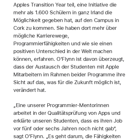
Apples Transition Year teil, eine Initiative die
mehr als 1.600 Schülern in ganz Irland die
Möglichkeit gegeben hat, auf den Campus in
Cork zu kommen. Sie haben dort mehr über
mögliche Karrierewege,
Programmierfähigkeiten und wie sie einen
positiven Unterschied in der Welt machen
können, erfahren. O'Flynn ist davon überzeugt,
dass der Austausch der Studenten mit Apple
Mitarbeitern im Rahmen beider Programme ihre
Sicht auf das, was für die Zukunft möglich ist,
verändert hat.
„Eine unserer Programmier-Mentorinnen
arbeitet in der Qualitätsprüfung von Apps und
erklärte unseren Studenten, dass es ihren Job
vor fünf oder sechs Jahren noch nicht gab“,
sagt O'Flynn. „Es geht darum, die Fähigkeiten