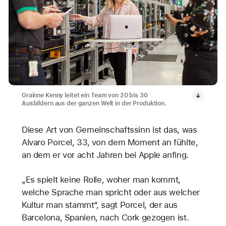
Grainne Kenny leitet ein Team von 20 bis 30
Ausbildern aus der ganzen Welt in der Produktion.
Diese Art von Gemeinschaftssinn ist das, was
Alvaro Porcel, 33, von dem Moment an fühlte,
an dem er vor acht Jahren bei Apple anfing.
„Es spielt keine Rolle, woher man kommt,
welche Sprache man spricht oder aus welcher
Kultur man stammt“, sagt Porcel, der aus
Barcelona, Spanien, nach Cork gezogen ist.