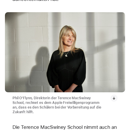
Phil O’Flynn, Direktorin der Terence MacSwiney
School, rechnet es dem Apple Freiwilligenprogramm
an, dass es den Schülern bei der Vorbereitung auf die
Zukunft hilft.
Die Terence MacSwiney School nimmt auch an