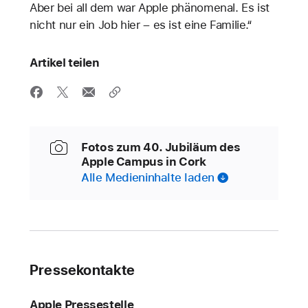
Aber bei all dem war Apple phänomenal. Es ist
nicht nur ein Job hier – es ist eine Familie.“
Artikel teilen
Fotos zum 40. Jubiläum des
Apple Campus in Cork
Alle Medieninhalte laden
Pressekontakte
Apple Pressestelle