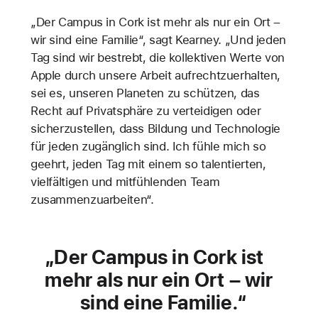
„Der Campus in Cork ist mehr als nur ein Ort –
wir sind eine Familie“, sagt Kearney. „Und jeden
Tag sind wir bestrebt, die kollektiven Werte von
Apple durch unsere Arbeit aufrechtzuerhalten,
sei es, unseren Planeten zu schützen, das
Recht auf Privatsphäre zu verteidigen oder
sicherzustellen, dass Bildung und Technologie
für jeden zugänglich sind. Ich fühle mich so
geehrt, jeden Tag mit einem so talentierten,
vielfältigen und mitfühlenden Team
zusammenzuarbeiten“.
Der Campus in Cork ist
mehr als nur ein Ort – wir
sind eine Familie.