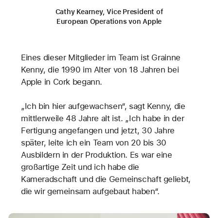
Cathy Kearney, Vice President of
European Operations von Apple
Eines dieser Mitglieder im Team ist Grainne
Kenny, die 1990 im Alter von 18 Jahren bei
Apple in Cork begann.
„Ich bin hier aufgewachsen“, sagt Kenny, die
mittlerweile 48 Jahre alt ist. „Ich habe in der
Fertigung angefangen und jetzt, 30 Jahre
später, leite ich ein Team von 20 bis 30
Ausbildern in der Produktion. Es war eine
großartige Zeit und ich habe die
Kameradschaft und die Gemeinschaft geliebt,
die wir gemeinsam aufgebaut haben“.