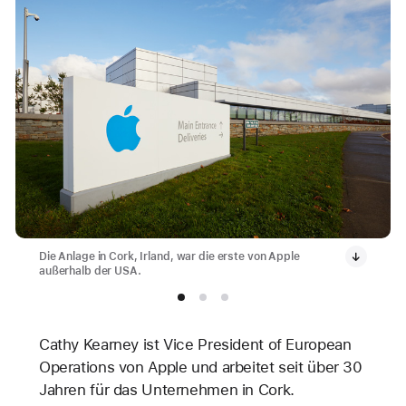
Die Anlage in Cork, Irland, war die erste von Apple
außerhalb der USA.
Cathy Kearney ist Vice President of European
Operations von Apple und arbeitet seit über 30
Jahren für das Unternehmen in Cork.