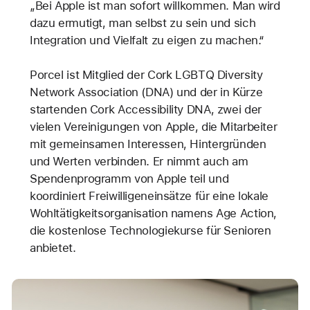
„Bei Apple ist man sofort willkommen. Man wird
dazu ermutigt, man selbst zu sein und sich
Integration und Vielfalt zu eigen zu machen.“
Porcel ist Mitglied der Cork LGBTQ Diversity
Network Association (DNA) und der in Kürze
startenden Cork Accessibility DNA, zwei der
vielen Vereinigungen von Apple, die Mitarbeiter
mit gemeinsamen Interessen, Hintergründen
und Werten verbinden. Er nimmt auch am
Spendenprogramm von Apple teil und
koordiniert Freiwilligeneinsätze für eine lokale
Wohltätigkeitsorganisation namens Age Action,
die kostenlose Technologiekurse für Senioren
anbietet.