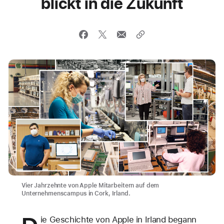
blickt in die Zukunft
Vier Jahrzehnte von Apple Mitarbeitern auf dem
Unternehmenscampus in Cork, Irland.
ie Geschichte von Apple in Irland begann