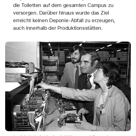
die Toiletten auf dem gesamten Campus zu
versorgen. Darüber hinaus wurde das Ziel
erreicht keinen Deponie-Abfall zu erzeugen,
auch innerhalb der Produktionsstätten.