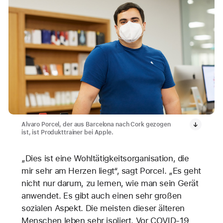
Alvaro Porcel, der aus Barcelona nach Cork gezogen
ist, ist Produkttrainer bei Apple.
„Dies ist eine Wohltätigkeitsorganisation, die
mir sehr am Herzen liegt“, sagt Porcel. „Es geht
nicht nur darum, zu lernen, wie man sein Gerät
anwendet. Es gibt auch einen sehr großen
sozialen Aspekt. Die meisten dieser älteren
Menschen leben sehr isoliert. Vor COVID-19