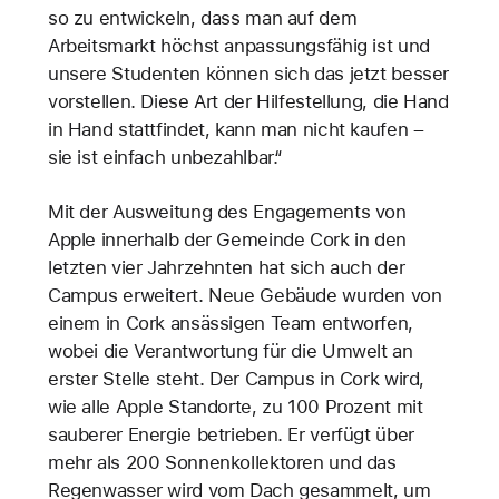
so zu entwickeln, dass man auf dem
Arbeitsmarkt höchst anpassungsfähig ist und
unsere Studenten können sich das jetzt besser
vorstellen. Diese Art der Hilfestellung, die Hand
in Hand stattfindet, kann man nicht kaufen –
sie ist einfach unbezahlbar.“
Mit der Ausweitung des Engagements von
Apple innerhalb der Gemeinde Cork in den
letzten vier Jahrzehnten hat sich auch der
Campus erweitert. Neue Gebäude wurden von
einem in Cork ansässigen Team entworfen,
wobei die Verantwortung für die Umwelt an
erster Stelle steht. Der Campus in Cork wird,
wie alle Apple Standorte, zu 100 Prozent mit
sauberer Energie betrieben. Er verfügt über
mehr als 200 Sonnenkollektoren und das
Regenwasser wird vom Dach gesammelt, um