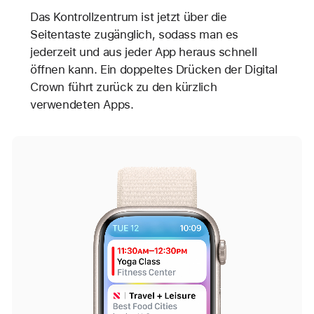
Das Kontrollzentrum ist jetzt über die
Seitentaste zugänglich, sodass man es
jederzeit und aus jeder App heraus schnell
öffnen kann. Ein doppeltes Drücken der Digital
Crown führt zurück zu den kürzlich
verwendeten Apps.