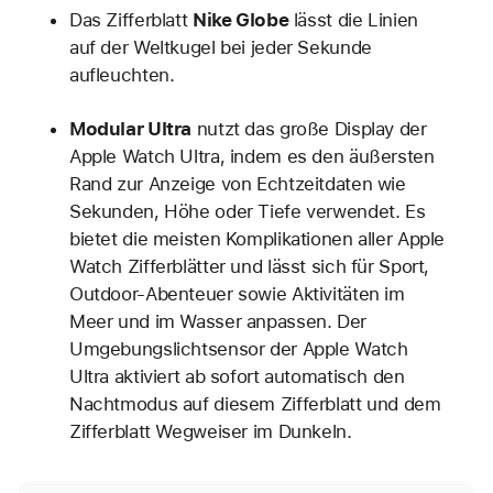
Das Zifferblatt
Nike Globe
lässt die Linien
auf der Weltkugel bei jeder Sekunde
aufleuchten.
Modular Ultra
nutzt das große Display der
Apple Watch Ultra, indem es den äußersten
Rand zur Anzeige von Echtzeitdaten wie
Sekunden, Höhe oder Tiefe verwendet. Es
bietet die meisten Komplikationen aller Apple
Watch Zifferblätter und lässt sich für Sport,
Outdoor-Abenteuer sowie Aktivitäten im
Meer und im Wasser anpassen. Der
Umgebungslichtsensor der Apple Watch
Ultra aktiviert ab sofort automatisch den
Nachtmodus auf diesem Zifferblatt und dem
Zifferblatt Wegweiser im Dunkeln.