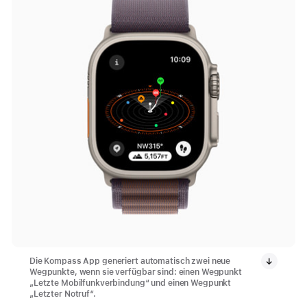
Die Kompass App generiert automatisch zwei neue
Wegpunkte, wenn sie verfügbar sind: einen Wegpunkt
„Letzte Mobilfunkverbindung“ und einen Wegpunkt
„Letzter Notruf“.