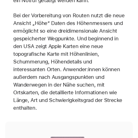
ein Notruf getätigt werden kann.
Bei der Vorbereitung von Routen nutzt die neue
Ansicht „Höhe“ Daten des Höhenmessers und
ermöglicht so eine dreidimensionale Ansicht
gespeicherter Wegpunkte. Und beginnend in
den USA zeigt Apple Karten eine neue
topografische Karte mit Höhenlinien,
Schummerung, Höhendetails und
interessanten Orten. Anwender:innen können
außerdem nach Ausgangspunkten und
Wanderwegen in der Nähe suchen, mit
Ortskarten, die detaillierte Informationen wie
Länge, Art und Schwierigkeitsgrad der Strecke
enthalten.