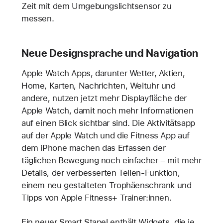
Zeit mit dem Umgebungslichtsensor zu
messen.
Neue Designsprache und Navigation
Apple Watch Apps, darunter Wetter, Aktien,
Home, Karten, Nachrichten, Weltuhr und
andere, nutzen jetzt mehr Displayfläche der
Apple Watch, damit noch mehr Informationen
auf einen Blick sichtbar sind. Die Aktivitätsapp
auf der Apple Watch und die Fitness App auf
dem iPhone machen das Erfassen der
täglichen Bewegung noch einfacher – mit mehr
Details, der verbesserten Teilen-Funktion,
einem neu gestalteten Trophäenschrank und
Tipps von Apple Fitness+ Trainer:innen.
Ein neuer Smart Stapel enthält Widgets, die je