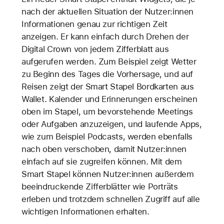
nach der aktuellen Situation der Nutzer:innen
Informationen genau zur richtigen Zeit
anzeigen. Er kann einfach durch Drehen der
Digital Crown von jedem Zifferblatt aus
aufgerufen werden. Zum Beispiel zeigt Wetter
zu Beginn des Tages die Vorhersage, und auf
Reisen zeigt der Smart Stapel Bordkarten aus
Wallet. Kalender und Erinnerungen erscheinen
oben im Stapel, um bevorstehende Meetings
oder Aufgaben anzuzeigen, und laufende Apps,
wie zum Beispiel Podcasts, werden ebenfalls
nach oben verschoben, damit Nutzer:innen
einfach auf sie zugreifen können. Mit dem
Smart Stapel können Nutzer:innen außerdem
beeindruckende Zifferblätter wie Porträts
erleben und trotzdem schnellen Zugriff auf alle
wichtigen Informationen erhalten.