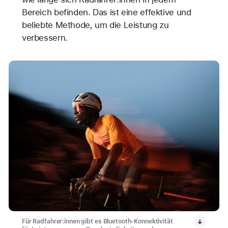
Bereich befinden. Das ist eine effektive und
beliebte Methode, um die Leistung zu
verbessern.
Für Radfahrer:innen gibt es Bluetooth-Konnektivität