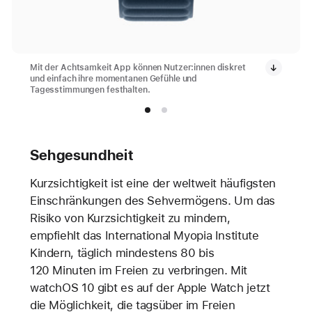
Mit der Achtsamkeit App können Nutzer:innen diskret
und einfach ihre momentanen Gefühle und
Tagesstimmungen festhalten.
Sehgesundheit
Kurzsichtigkeit ist eine der weltweit häufigsten
Einschränkungen des Sehvermögens. Um das
Risiko von Kurzsichtigkeit zu mindern,
empfiehlt das International Myopia Institute
Kindern, täglich mindestens 80 bis
120 Minuten im Freien zu verbringen. Mit
watchOS 10 gibt es auf der Apple Watch jetzt
die Möglichkeit, die tagsüber im Freien