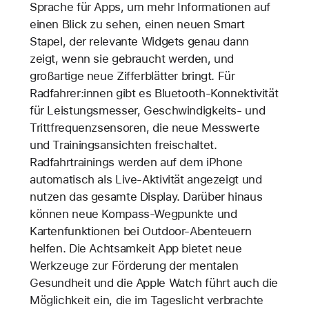
Sprache für Apps, um mehr Informationen auf
einen Blick zu sehen, einen neuen Smart
Stapel, der relevante Widgets genau dann
zeigt, wenn sie gebraucht werden, und
großartige neue Zifferblätter bringt. Für
Radfahrer:innen gibt es Bluetooth-Konnektivität
für Leistungsmesser, Geschwindigkeits- und
Trittfrequenzsensoren, die neue Messwerte
und Trainingsansichten freischaltet.
Radfahrtrainings werden auf dem iPhone
automatisch als Live-Aktivität angezeigt und
nutzen das gesamte Display. Darüber hinaus
können neue Kompass-Wegpunkte und
Kartenfunktionen bei Outdoor-Abenteuern
helfen. Die Achtsamkeit App bietet neue
Werkzeuge zur Förderung der mentalen
Gesundheit und die Apple Watch führt auch die
Möglichkeit ein, die im Tageslicht verbrachte