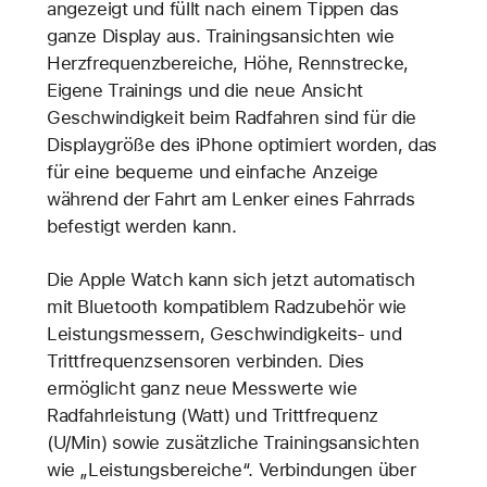
angezeigt und füllt nach einem Tippen das
ganze Display aus. Trainingsansichten wie
Herzfrequenzbereiche, Höhe, Rennstrecke,
Eigene Trainings und die neue Ansicht
Geschwindigkeit beim Radfahren sind für die
Displaygröße des iPhone optimiert worden, das
für eine bequeme und einfache Anzeige
während der Fahrt am Lenker eines Fahrrads
befestigt werden kann.
Die Apple Watch kann sich jetzt automatisch
mit Bluetooth kompatiblem Radzubehör wie
Leistungsmessern, Geschwindigkeits- und
Trittfrequenzsensoren verbinden. Dies
ermöglicht ganz neue Messwerte wie
Radfahrleistung (Watt) und Trittfrequenz
(U/Min) sowie zusätzliche Trainingsansichten
wie „Leistungsbereiche“. Verbindungen über