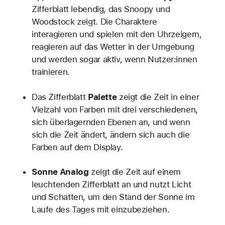
Zifferblatt lebendig, das Snoopy und
Woodstock zeigt. Die Charaktere
interagieren und spielen mit den Uhrzeigern,
reagieren auf das Wetter in der Umgebung
und werden sogar aktiv, wenn Nutzer:innen
trainieren.
Das Zifferblatt
Palette
zeigt die Zeit in einer
Vielzahl von Farben mit drei verschiedenen,
sich überlagernden Ebenen an, und wenn
sich die Zeit ändert, ändern sich auch die
Farben auf dem Display.
Sonne Analog
zeigt die Zeit auf einem
leuchtenden Zifferblatt an und nutzt Licht
und Schatten, um den Stand der Sonne im
Laufe des Tages mit einzubeziehen.