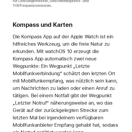
für Leistungsmesser, Geschwindigkeits- und
Trittfrequenzsensoren.
Kompass und Karten
Die Kompass App auf der Apple Watch ist ein
hilfreiches Werkzeug, um die freie Natur zu
erkunden. Mit watchOS 10 erzeugt die
Kompass App automatisch zwei neue
Wegpunkte: Ein Wegpunkt „Letzte
Mobilfunkverbindung“ schätzt den letzten Ort
mit Mobilfunkempfang, was nützlich sein kann,
um Nachrichten zu laden oder einen Anruf zu
tätigen. Bei einem Notfall gibt der Wegpunkt
„Letzter Notruf“ näherungsweise an, wo das
Gerät auf der zurückgelegten Strecke zum
letzten Mal bei irgendeinem verfügbaren
Mobilfunkanbieter Empfang gehabt hat, sodass