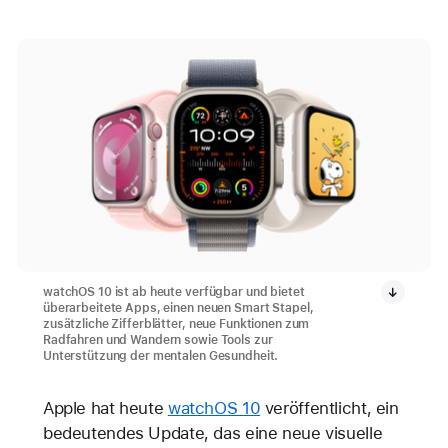
watchOS 10 ist ab heute verfügbar und bietet
überarbeitete Apps, einen neuen Smart Stapel,
zusätzliche Zifferblätter, neue Funktionen zum
Radfahren und Wandern sowie Tools zur
Unterstützung der mentalen Gesundheit.
Apple hat heute
watchOS 10
veröffentlicht, ein
bedeutendes Update, das eine neue visuelle