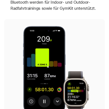
Bluetooth werden für Indoor- und Outdoor-
Radfahrtrainings sowie für GymKit unterstützt.