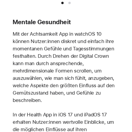
Mentale Gesundheit
Mit der Achtsamkeit App in watchOS 10
können Nutzer:innen diskret und einfach ihre
momentanen Gefühle und Tagesstimmungen
festhalten. Durch Drehen der Digital Crown
kann man durch ansprechende,
mehrdimensionale Formen scrollen, um
auszuwählen, wie man sich fühlt, anzugeben,
welche Aspekte den größten Einfluss auf den
Gemütszustand haben, und Gefühle zu
beschreiben.
In der Health App in iOS 17 und iPadOS 17
erhalten Nutzer:innen wertvolle Einblicke, um
die möglichen Einflüsse auf ihren