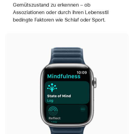
Gemütszustand zu erkennen – ob
Assoziationen oder durch ihren Lebensstil
bedingte Faktoren wie Schlaf oder Sport.