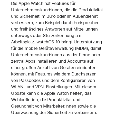
Die Apple Watch hat Features für
Unternehmenskund:innen, die die Produktivität
und Sicherheit im Büro oder im Außendienst
verbessern, zum Beispiel durch Freisprechen
und freihändiges Antworten auf Mitteilungen
unterwegs oder Sturzerkennung am
Arbeitsplatz. watchOS 10 bringt Unterstützung
für die mobile Geräteverwaltung (MDM), damit
Unternehmenskund:innen aus der Ferne oder
zentral Apps installieren und Accounts auf
einer großen Anzahl von Geräten einrichten
können, mit Features wie dem Durchsetzen
von Passcodes und dem Konfigurieren von
WLAN- und VPN-Einstellungen. Mit diesem
Update kann die Apple Watch helfen, das
Wohlbefinden, die Produktivität und
Gesundheit von Mitarbeiter:innen sowie die
Überwachung der Sicherheit zu verbessern.