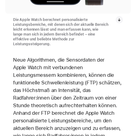
Die Apple Watch berechnet personalisierte
Leistungsbereiche, mit denen sich der aktuelle Bereich
leicht erkennen lässt und man erfassen kann, wie
lange man sich in jedem Bereich befindet – eine
effektive und beliebte Methode zur
Leistungssteigerung.
Neue Algorithmen, die Sensordaten der
Apple Watch mit verbundenen
Leistungsmessern kombinieren, können die
funktionelle Schwellenleistung (FTP) schätzen,
das Höchstmaß an Intensität, das
Radfahrer:innen über den Zeitraum von einer
Stunde theoretisch aufrechterhalten können.
Anhand der FTP berechnet die Apple Watch
personalisierte Leistungsbereiche, um den
aktuellen Bereich anzuzeigen und zu erfassen,
wie lange sich Radfahrer:innen in jedem