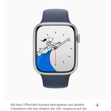
Mit dem Zifferblatt Snoopy interagieren und spielen
Charaktere mit den Zeigern der Uhr, reagieren auf die