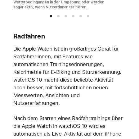
Wetterbedingungen in der Umgebung oder werden
sogar aktiv, wenn Nutzer:innen trainieren.
Radfahren
Die Apple Watch ist ein großartiges Gerät für
Radfahrer:innen, mit Features wie
automatischen Trainingserinnerungen,
Kalorimetrie für E-Biking und Sturzerkennung.
watchOS 10 macht diese beliebte Aktivität
noch besser, mit fortschrittlichen neuen
Messwerten, Ansichten und
Nutzererfahrungen.
Nach dem Starten eines Radfahrtrainings über
die Apple Watch in watchOS 10 wird es
automatisch als Live-Aktivität auf dem iPhone