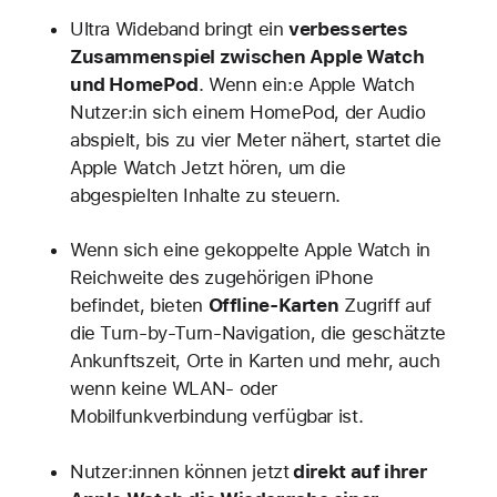
Ultra Wideband bringt ein
verbessertes
Zusammenspiel zwischen Apple Watch
und HomePod
. Wenn ein:e Apple Watch
Nutzer:in sich einem HomePod, der Audio
abspielt, bis zu vier Meter nähert, startet die
Apple Watch Jetzt hören, um die
abgespielten Inhalte zu steuern.
Wenn sich eine gekoppelte Apple Watch in
Reichweite des zugehörigen iPhone
befindet, bieten
Offline-Karten
Zugriff auf
die Turn-by-Turn-Navigation, die geschätzte
Ankunftszeit, Orte in Karten und mehr, auch
wenn keine WLAN- oder
Mobilfunkverbindung verfügbar ist.
Nutzer:innen können jetzt
direkt auf ihrer