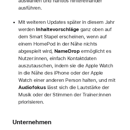
auswählen und nahtlos hintereinander
ausführen.
Mit weiteren Updates später in diesem Jahr
werden
Inhaltevorschläge
ganz oben auf
dem Smart Stapel erscheinen, wenn auf
einem HomePod in der Nähe nichts
abgespielt wird,
NameDrop
ermöglicht es
Nutzer:innen, einfach Kontaktdaten
auszutauschen, indem sie die Apple Watch
in die Nähe des iPhone oder der Apple
Watch einer anderen Person halten, und mit
Audiofokus
lässt sich die Lautstärke der
Musik oder der Stimmen der Trainer:innen
priorisieren.
Unternehmen