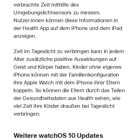
verbrachte Zeit mithilfe des
Umgebungslichtsensors zu messen.
Nutzer:innen können diese Informationen in
der Health App auf dem iPhone und dem iPad
anzeigen.
Zeit im Tageslicht zu verbringen kann in jedem
Alter zusätzliche positive Auswirkungen auf
Geist und Körper haben. Kinder ohne eigenes
iPhone können mit der Familienkonfiguration
ihre Apple Watch mit dem iPhone ihrer Eltern
koppeln. So können die Eltern durch das Teilen
der Gesundheitsdaten aus Health sehen, wie
viel Zeit ihre Kinder draußen bei Tageslicht
verbringen.
Weitere watchOS 10 Updates