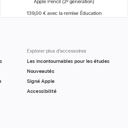
Apple Pencil (2ᵉ génération)
139,00 € avec la remise Éducation
Explorer plus d’accessoires
s
Les incontournables pour les études
Nouveautés
e
Signé Apple
Accessibilité