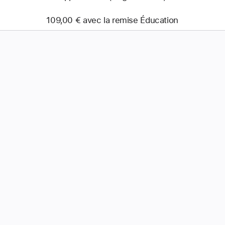
109,00 € avec la remise Éducation