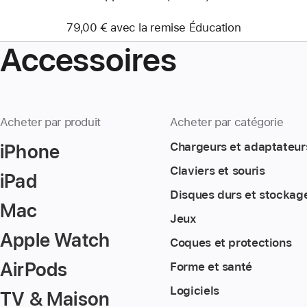
79,00 € avec la remise Éducation
Accessoires
Acheter par produit
Acheter par catégorie
iPhone
Chargeurs et adaptateur
Claviers et souris
iPad
Disques durs et stockag
Mac
Jeux
Apple Watch
Coques et protections
AirPods
Forme et santé
Logiciels
TV & Maison