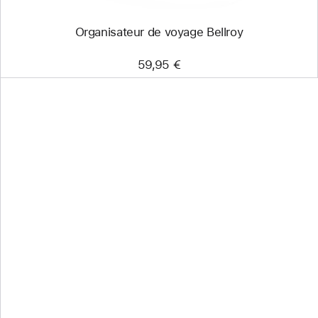
Organisateur de voyage Bellroy
59,95 €