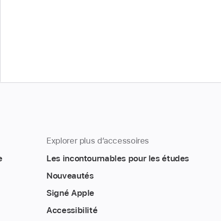
Explorer plus d’accessoires
e
Les incontournables pour les études
Nouveautés
Signé Apple
Accessibilité