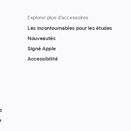
Explorer plus d’accessoires
Les incontournables pour les études
Nouveautés
Signé Apple
Accessibilité
s
e