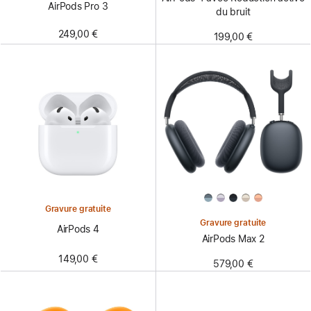
AirPods Pro 3
du bruit
249,00 €
199,00 €
Gravure gratuite
Gravure gratuite
AirPods 4
AirPods Max 2
149,00 €
579,00 €