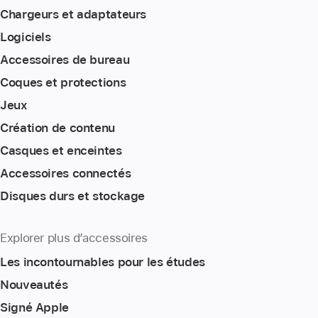
Chargeurs et adaptateurs
Logiciels
Accessoires de bureau
Coques et protections
Jeux
Création de contenu
Casques et enceintes
Accessoires connectés
Disques durs et stockage
Explorer plus d’accessoires
Les incontournables pour les études
Nouveautés
Signé Apple