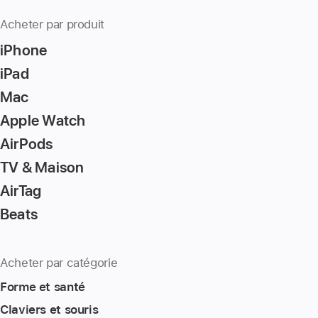
Acheter par produit
iPhone
iPad
Mac
Apple Watch
AirPods
TV & Maison
AirTag
Beats
Acheter par catégorie
Forme et santé
Claviers et souris