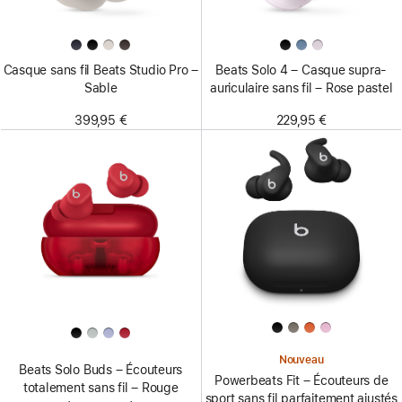
Casque sans fil Beats Studio Pro –
Beats Solo 4 – Casque supra-
Sable
auriculaire sans fil – Rose pastel
399,95 €
229,95 €
Nouveau
Beats Solo Buds – Écouteurs
Powerbeats Fit – Écouteurs de
totalement sans fil – Rouge
sport sans fil parfaitement ajustés