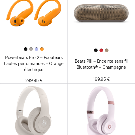
Powerbeats Pro 2 – Écouteurs
Beats Pill – Enceinte sans fil
hautes performances – Orange
Bluetooth® – Champagne
électrique
169,95 €
299,95 €