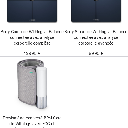
Body Comp de Withings – Balance
Body Smart de Withings – Balance
connectée avec analyse
connectée avec analyse
corporelle complète
corporelle avancée
199,95 €
99,95 €
Tensiomètre connecté BPM Core
de Withings avec ECG et