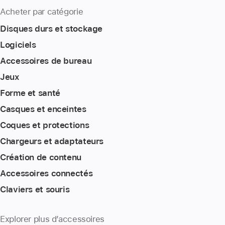
Acheter par catégorie
Disques durs et stockage
Logiciels
Accessoires de bureau
Jeux
Forme et santé
Casques et enceintes
Coques et protections
Chargeurs et adaptateurs
Création de contenu
Accessoires connectés
Claviers et souris
Explorer plus d’accessoires