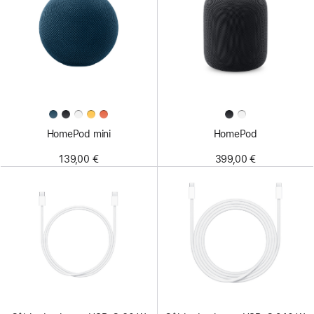
HomePod mini
HomePod
139,00 €
399,00 €