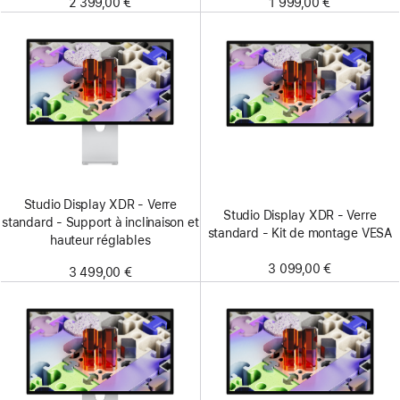
2 399,00 €
1 999,00 €
Studio Display XDR - Verre
Studio Display XDR - Verre
standard - Support à inclinaison et
standard - Kit de montage VESA
hauteur réglables
3 099,00 €
3 499,00 €