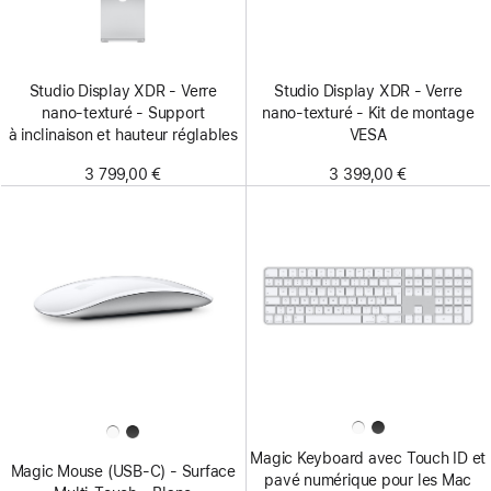
Studio Display XDR - Verre
Studio Display XDR - Verre
nano‑texturé - Support
nano‑texturé - Kit de montage
à inclinaison et hauteur réglables
VESA
3 799,00 €
3 399,00 €
Magic Keyboard avec Touch ID et
Magic Mouse (USB‑C) - Surface
pavé numérique pour les Mac