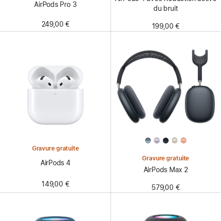
AirPods Pro 3
du bruit
249,00 €
199,00 €
Gravure gratuite
Gravure gratuite
AirPods 4
AirPods Max 2
149,00 €
579,00 €