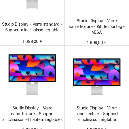
Studio Display - Verre
Studio Display - Verre standard -
nano‑texturé - Kit de montage
Support à inclinaison réglable
VESA
1 699,00 €
1 999,00 €
Studio Display - Verre
Studio Display - Verre
nano‑texturé - Support
nano‑texturé - Support
à inclinaison et hauteur réglables
à inclinaison réglable