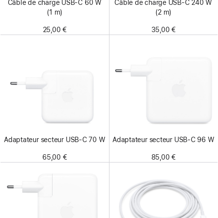
Câble de charge USB‑C 60 W
Câble de charge USB‑C 240 W
(1 m)
(2 m)
25,00 €
35,00 €
Adaptateur secteur USB‑C 70 W
Adaptateur secteur USB‑C 96 W
65,00 €
85,00 €