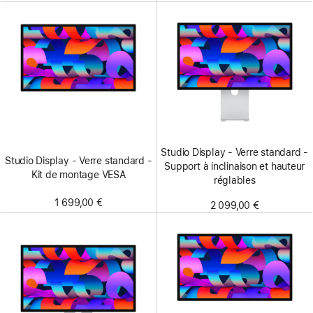
Studio Display - Verre standard -
Studio Display - Verre standard -
Support à inclinaison et hauteur
Kit de montage VESA
réglables
1 699,00 €
2 099,00 €