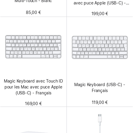
Multi‑Touch - Blanc
avec puce Apple (USB‑C) -
Français - Touches blanches
85,00 €
199,00 €
Magic Keyboard avec Touch ID
Magic Keyboard (USB-C) -
pour les Mac avec puce Apple
Français
(USB-C) - Français
119,00 €
169,00 €