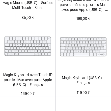
Magic Mouse (USB‑C) - Surface
pavé numérique pour les Mac
Multi‑Touch - Blanc
avec puce Apple (USB‑C) -
Français - Touches blanches
85,00 €
199,00 €
Magic Keyboard avec Touch ID
Magic Keyboard (USB-C) -
pour les Mac avec puce Apple
Français
(USB-C) - Français
119,00 €
169,00 €