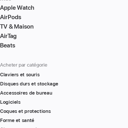
Apple Watch
AirPods
TV & Maison
AirTag
Beats
Acheter par catégorie
Claviers et souris
Disques durs et stockage
Accessoires de bureau
Logiciels
Coques et protections
Forme et santé