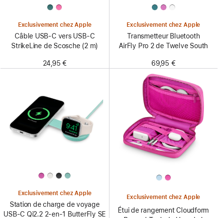
Exclusivement chez Apple
Exclusivement chez Apple
Câble USB-C vers USB-C
Transmetteur Bluetooth
StrikeLine de Scosche (2 m)
AirFly Pro 2 de Twelve South
24,95 €
69,95 €
Exclusivement chez Apple
Exclusivement chez Apple
Station de charge de voyage
Étui de rangement Cloudform
USB‑C Qi2.2 2-en-1 ButterFly SE