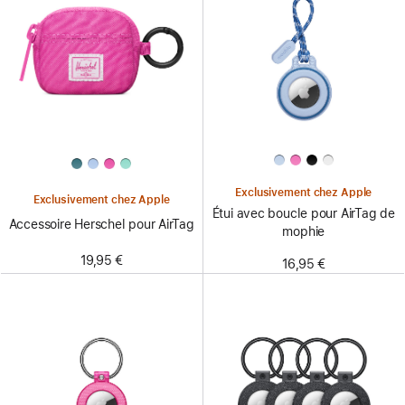
Exclusivement chez Apple
Exclusivement chez Apple
Étui avec boucle pour AirTag de
Accessoire Herschel pour AirTag
mophie
19,95 €
16,95 €