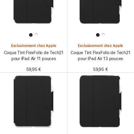
Exclusivement chez Apple
Exclusivement chez Apple
Coque Tint FlexFolio de Tech21
Coque Tint FlexFolio de Tech21
pour iPad Air 11 pouces
pour iPad Air 13 pouces
59,95 €
59,95 €