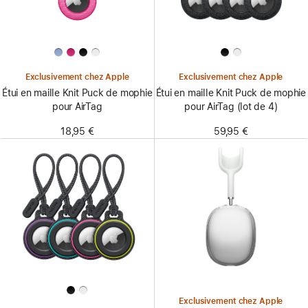
Exclusivement chez Apple
Exclusivement chez Apple
Étui en maille Knit Puck de mophie
Étui en maille Knit Puck de mophie
pour AirTag
pour AirTag (lot de 4)
18,95 €
59,95 €
Exclusivement chez Apple