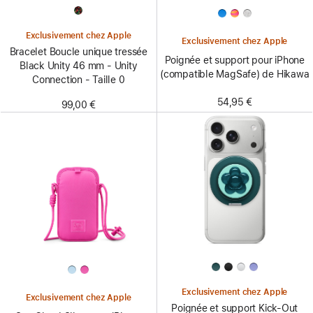
Exclusivement chez Apple
Exclusivement chez Apple
Bracelet Boucle unique tressée
Poignée et support pour iPhone
Black Unity 46 mm - Unity
(compatible MagSafe) de Hikawa
Connection - Taille 0
54,95 €
99,00 €
Exclusivement chez Apple
Exclusivement chez Apple
Poignée et support Kick-Out