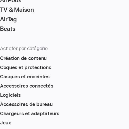
AirPods
TV & Maison
AirTag
Beats
Acheter par catégorie
Création de contenu
Coques et protections
Casques et enceintes
Accessoires connectés
Logiciels
Accessoires de bureau
Chargeurs et adaptateurs
Jeux