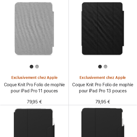
Exclusivement chez Apple
Exclusivement chez Apple
Coque Knit Pro Folio de mophie
Coque Knit Pro Folio de mophie
pour iPad Pro 11 pouces
pour iPad Pro 13 pouces
79,95 €
79,95 €