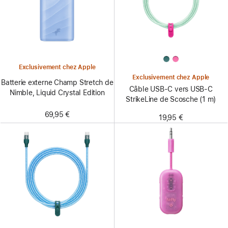
Exclusivement chez Apple
Exclusivement chez Apple
Batterie externe Champ Stretch de
Câble USB-C vers USB-C
Nimble, Liquid Crystal Edition
StrikeLine de Scosche (1 m)
69,95 €
19,95 €