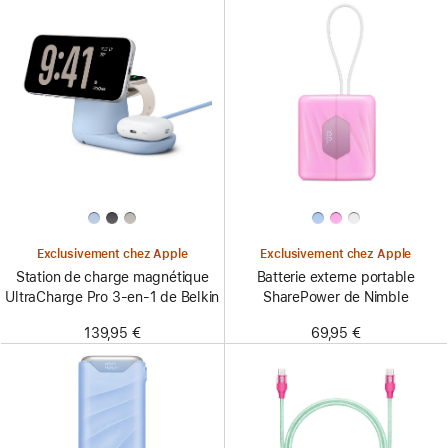
Exclusivement chez Apple
Exclusivement chez Apple
Station de charge magnétique
Batterie externe portable
UltraCharge Pro 3-en-1 de Belkin
SharePower de Nimble
139,95 €
69,95 €