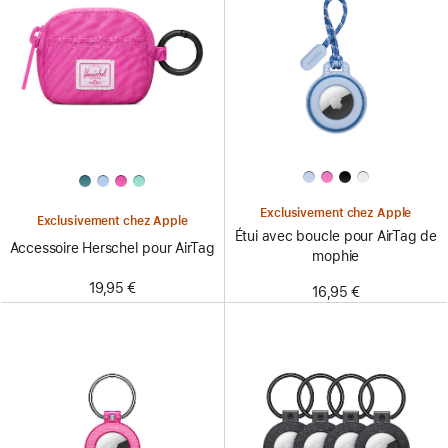
Exclusivement chez Apple
Exclusivement chez Apple
Étui avec boucle pour AirTag de
Accessoire Herschel pour AirTag
mophie
19,95 €
16,95 €