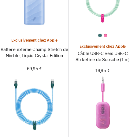
Exclusivement chez Apple
Exclusivement chez Apple
Batterie externe Champ Stretch de
Câble USB-C vers USB-C
Nimble, Liquid Crystal Edition
StrikeLine de Scosche (1 m)
69,95 €
19,95 €