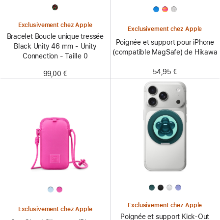
Exclusivement chez Apple
Exclusivement chez Apple
Bracelet Boucle unique tressée
Poignée et support pour iPhone
Black Unity 46 mm - Unity
(compatible MagSafe) de Hikawa
Connection - Taille 0
54,95 €
99,00 €
Exclusivement chez Apple
Exclusivement chez Apple
Poignée et support Kick-Out