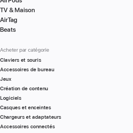
AirPods
TV & Maison
AirTag
Beats
Acheter par catégorie
Claviers et souris
Accessoires de bureau
Jeux
Création de contenu
Logiciels
Casques et enceintes
Chargeurs et adaptateurs
Accessoires connectés