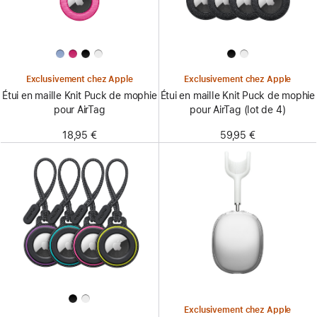
Exclusivement chez Apple
Exclusivement chez Apple
Étui en maille Knit Puck de mophie
Étui en maille Knit Puck de mophie
pour AirTag
pour AirTag (lot de 4)
18,95 €
59,95 €
Exclusivement chez Apple