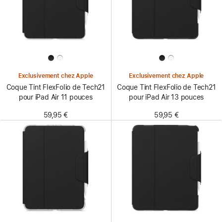
Exclusivement chez Apple
Exclusivement chez Apple
Coque Tint FlexFolio de Tech21
Coque Tint FlexFolio de Tech21
pour iPad Air 11 pouces
pour iPad Air 13 pouces
59,95 €
59,95 €