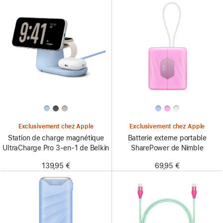
Exclusivement chez Apple
Exclusivement chez Apple
Station de charge magnétique
Batterie externe portable
UltraCharge Pro 3-en-1 de Belkin
SharePower de Nimble
139,95 €
69,95 €