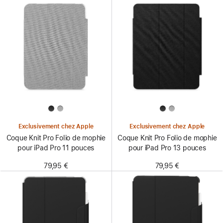
Exclusivement chez Apple
Exclusivement chez Apple
Coque Knit Pro Folio de mophie
Coque Knit Pro Folio de mophie
pour iPad Pro 11 pouces
pour iPad Pro 13 pouces
79,95 €
79,95 €