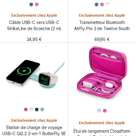
Exclusivement chez Apple
Exclusivement chez Apple
Câble USB-C vers USB-C
Transmetteur Bluetooth
StrikeLine de Scosche (2 m)
AirFly Pro 2 de Twelve South
24,95 €
69,95 €
Exclusivement chez Apple
Exclusivement chez Apple
Station de charge de voyage
Étui de rangement Cloudform
USB‑C Qi2.2 2-en-1 ButterFly SE