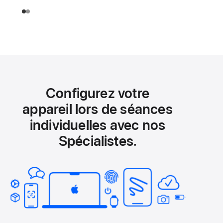
Configurez votre
appareil lors de séances
individuelles avec nos
Spécialistes.