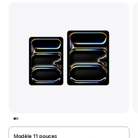
Modèle 11 pouces