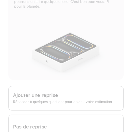
pourrons en faire quelque chose. C’est bon pour vous. Et
pour la planète.
Apple
Trade In.
Ajouter une reprise
Répondez à quelques questions pour obtenir votre estimation.
Pas de reprise