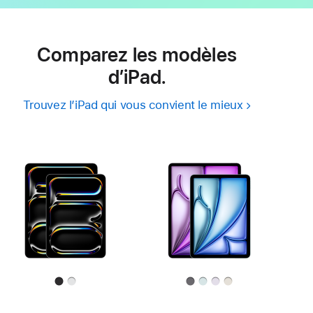
Comparez les modèles
d’iPad.
Trouvez l’iPad qui vous convient le mieux