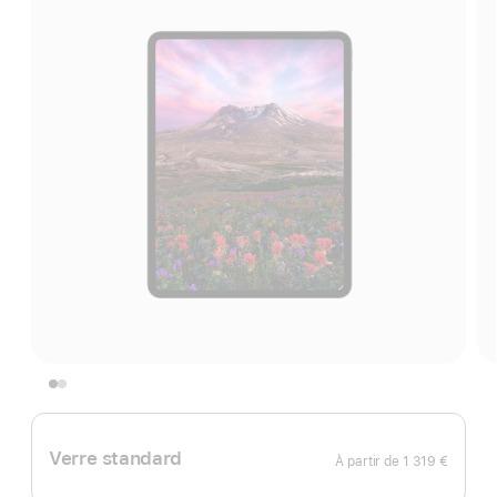
Verre standard
À partir de
1 319 €