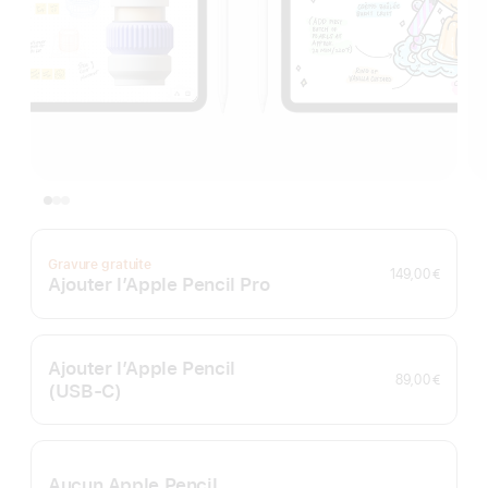
Gravure gratuite
149,00 €
Ajouter l’Apple Pencil Pro
Ajouter l’Apple Pencil
89,00 €
(USB‑C)
Aucun Apple Pencil