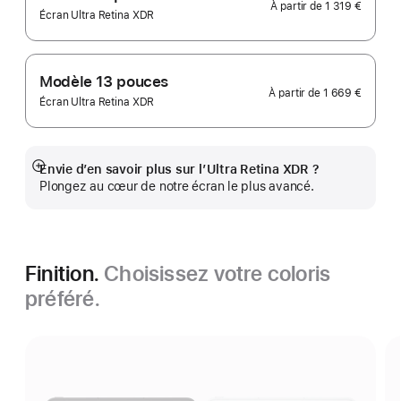
À partir de
1 319 €
Écran Ultra Retina XDR
Modèle 13 pouces
À partir de
1 669 €
Écran Ultra Retina XDR
Envie d’en savoir plus sur l’Ultra Retina XDR ?
Afficher
Plongez au cœur de notre écran le plus avancé.
plus
Finition.
Choisissez votre coloris
préféré.