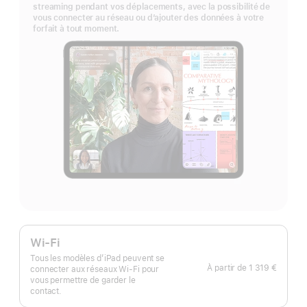
streaming pendant vos déplacements, avec la possibilité de
vous connecter au réseau ou d’ajouter des données à votre
forfait à tout moment.
Wi-Fi
Tous les modèles d’iPad peuvent se
À partir de
1 319 €
connecter aux réseaux Wi-Fi pour
vous permettre de garder le
contact.