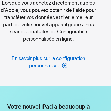
Lorsque vous achetez directement auprès
d'Apple, vous pouvez obtenir de l'aide pour
transférer vos données et tirer le meilleur
parti de votre nouvel appareil grâce à nos
séances gratuites de Configuration
personnalisée en ligne.
En savoir plus sur la configuration
personnalisée
Votre nouvel iPad a beaucoup à