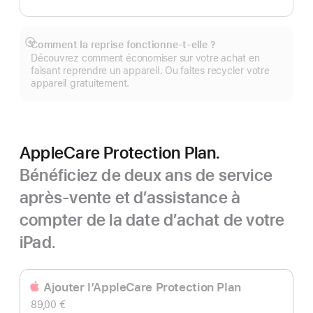
Comment la reprise fonctionne-t-elle ?
Afficher
Découvrez comment économiser sur votre achat en
plus
faisant reprendre un appareil. Ou faites recycler votre
appareil gratuitement.
AppleCare Protection Plan.
Bénéficiez de deux ans de service
après-vente et d’assistance à
compter de la date d’achat de votre
iPad.
Ajouter l’AppleCare Protection Plan
89,00 €