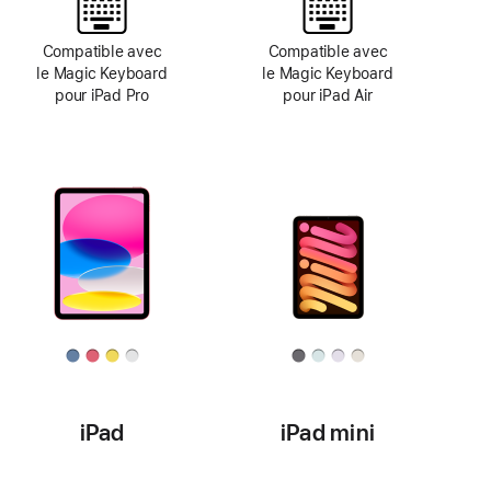
Compatible avec
Compatible avec
le Magic Keyboard
le Magic Keyboard
pour iPad Pro
pour iPad Air
iPad
iPad mini