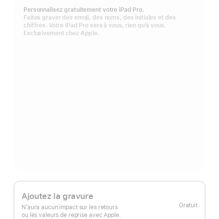
Personnalisez gratuitement votre iPad Pro.
Faites graver des emoji, des noms, des initiales et des
chiffres. Votre iPad Pro sera à vous, rien qu’à vous.
Exclusivement chez Apple.
Ajoutez la gravure
Gratuit
N’aura aucun impact sur les retours
ou les valeurs de reprise avec Apple.