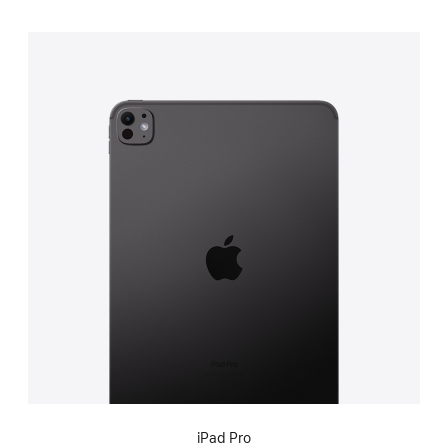
iPad Pro