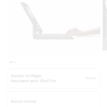
Ajouter le Magic
349,00 €
Keyboard pour iPad Pro
Aucun clavier