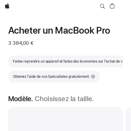
Apple
Acheter un MacBook Pro
3 384,00 €
Faites reprendre un appareil et faites des économies sur l’achat de votr
Obtenez l’aide de nos Spécialistes gratuitement.
Modèle.
Choisissez la taille.