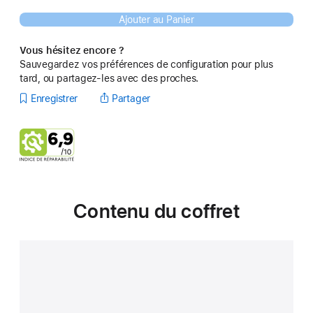
Ajouter au Panier
Vous hésitez encore ?
Sauvegardez vos préférences de configuration pour plus
tard, ou partagez-les avec des proches.
Enregistrer
Partager
Contenu du coffret