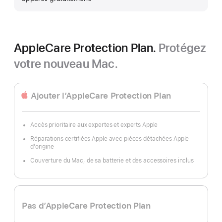
AppleCare Protection Plan.
Protégez
votre nouveau Mac.
Ajouter l’AppleCare Protection Plan
Accès prioritaire aux expertes et experts Apple
Réparations certifiées Apple avec pièces détachées Apple
d’origine
Couverture du Mac, de sa batterie et des accessoires inclus
Pas d’AppleCare Protection Plan