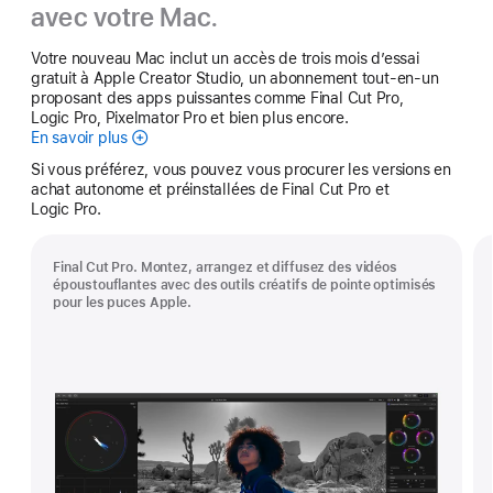
avec votre Mac.
Votre nouveau Mac inclut un accès de trois mois d’essai
gratuit à Apple Creator Studio, un abonnement tout-en-un
proposant des apps puissantes comme Final Cut Pro,
Logic Pro, Pixelmator Pro et bien plus encore.
En savoir plus
Apple Creator Studio
Si vous préférez, vous pouvez vous procurer les versions en
achat autonome et préinstallées de Final Cut Pro et
Logic Pro.
Final Cut Pro. Montez, arrangez et diffusez des vidéos
époustouflantes avec des outils créatifs de pointe optimisés
pour les puces Apple.