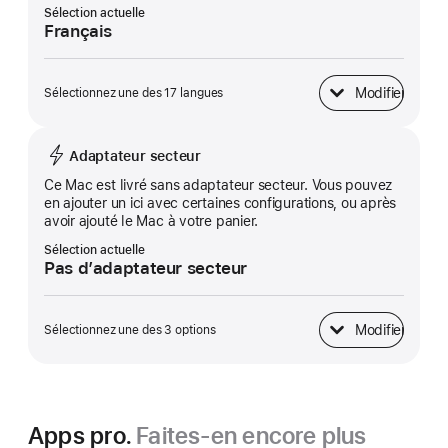
Sélection actuelle
Français
Modifier
Sélectionnez une des 17 langues
Clavier
Adaptateur secteur
Ce Mac est livré sans adaptateur secteur. Vous pouvez
en ajouter un ici avec certaines configurations, ou après
avoir ajouté le Mac à votre panier.
Sélection actuelle
Pas d’adaptateur secteur
Modifier
Sélectionnez une des 3 options
Adaptateur secteur
Apps pro.
Faites-en encore plus