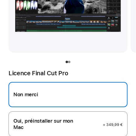
Licence Final Cut Pro
Non merci
Oui, préinstaller sur mon
+ 349,99 €
Mac