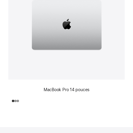
MacBook Pro 14 pouces