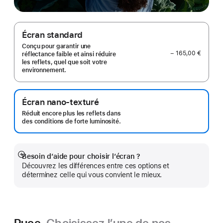
Écran standard
Conçu pour garantir une
− 165,00 €
réflectance faible et ainsi réduire
les reflets, quel que soit votre
environnement.
Écran nano-texturé
Réduit encore plus les reflets dans
des conditions de forte luminosité.
Besoin d’aide pour choisir l’écran ?
Afficher
Découvrez les différences entre ces options et
plus
déterminez celle qui vous convient le mieux.