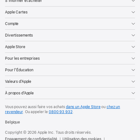
S’informer et acheter
Apple Cartes
Compte
Divertissements
Apple Store
Pour les entreprises
Pour l’Éducation
Valeurs d’Apple
À propos d’Apple
Vous pouvez aussi faire vos achats
dans un Apple Store
ou
chez un
revendeur
. Ou
appeler le
0800 93 932
.
Belgique
Copyright © 2026 Apple Inc. Tous droits réservés.
Engagement de confidentialité
Utilisation des cookies