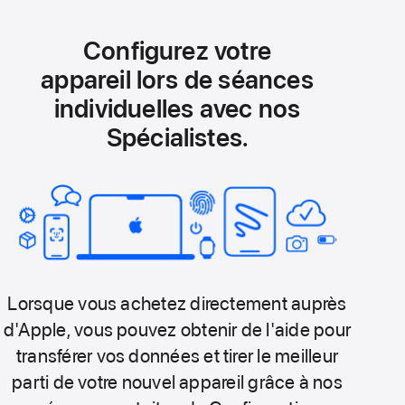
Configurez votre
appareil lors de séances
individuelles avec nos
Spécialistes.
Lorsque vous achetez directement auprès
d'Apple, vous pouvez obtenir de l'aide pour
transférer vos données et tirer le meilleur
parti de votre nouvel appareil grâce à nos