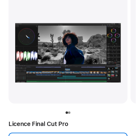
Licence Final Cut Pro