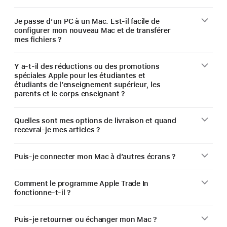
Je passe d’un PC à un Mac. Est-il facile de
configurer mon nouveau Mac et de transférer
mes fichiers ?
Y a-t-il des réductions ou des promotions
spéciales Apple pour les étudiantes et
étudiants de l’enseignement supérieur, les
parents et le corps enseignant ?
Quelles sont mes options de livraison et quand
recevrai-je mes articles ?
Puis-je connecter mon Mac à d’autres écrans ?
Comment le programme Apple Trade In
fonctionne-t-il ?
Puis-je retourner ou échanger mon Mac ?