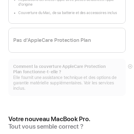
d’origine
Couverture du Mac, de sa batterie et des accessoires inclus
Pas d’AppleCare Protection Plan
Comment la couverture AppleCare Protection
Af
Plan fonctionne-t-elle ?
pl
Elle fournit une assistance technique et des options de
garantie matérielle supplémentaires. Voir les services
inclus.
Votre nouveau MacBook Pro.
Tout vous semble correct ?