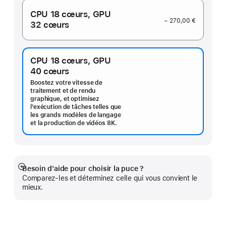
CPU 18 cœurs,
GPU
− 270,00 €
32 cœurs
CPU 18 cœurs,
GPU
40 cœurs
Boostez votre vitesse de
traitement et de rendu
graphique, et optimisez
l’exécution de tâches telles que
les grands modèles de langage
et la production de vidéos 8K.
Besoin d’aide pour choisir la puce ?
Afficher
Comparez-les et déterminez celle qui vous convient le
plus
mieux.