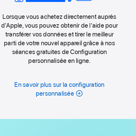
Lorsque vous achetez directement auprès
d'Apple, vous pouvez obtenir de l'aide pour
transférer vos données et tirer le meilleur
parti de votre nouvel appareil grâce à nos
séances gratuites de Configuration
personnalisée en ligne.
En savoir plus sur la configuration
personnalisée