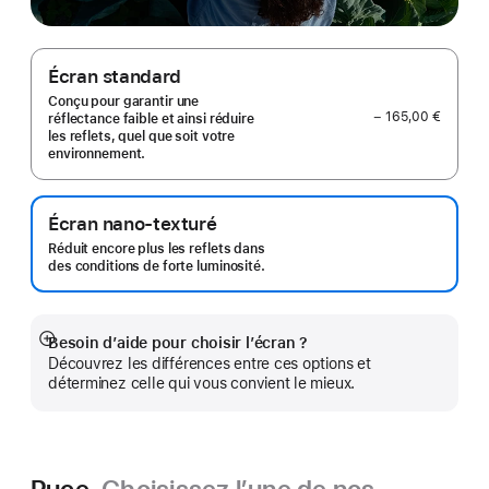
Écran standard
Conçu pour garantir une
− 165,00 €
réflectance faible et ainsi réduire
les reflets, quel que soit votre
environnement.
Écran nano-texturé
Réduit encore plus les reflets dans
des conditions de forte luminosité.
Besoin d’aide pour choisir l’écran ?
Afficher
Découvrez les différences entre ces options et
plus
déterminez celle qui vous convient le mieux.