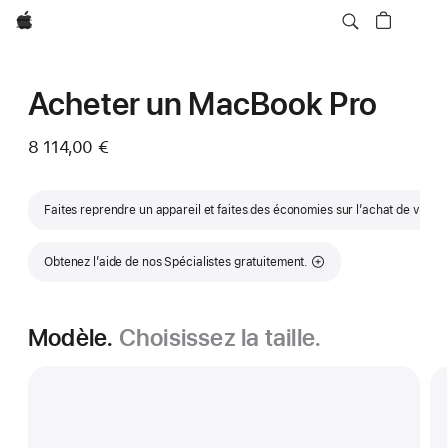
Apple
Acheter un MacBook Pro
8 114,00 €
Faites reprendre un appareil et faites des économies sur l’achat de votr
Obtenez l’aide de nos Spécialistes gratuitement.
Modèle.
Choisissez la taille.