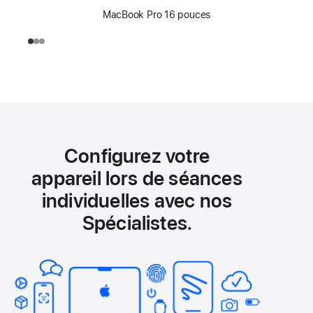
MacBook Pro 16 pouces
Configurez votre
appareil lors de séances
individuelles avec nos
Spécialistes.