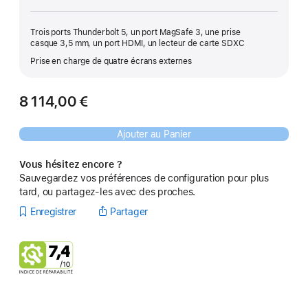
Trois ports Thunderbolt 5, un port MagSafe 3, une prise
casque 3,5 mm, un port HDMI, un lecteur de carte SDXC
Prise en charge de quatre écrans externes
8 114,00 €
Ajouter au Panier
Vous hésitez encore ?
Sauvegardez vos préférences de configuration pour plus
tard, ou partagez-les avec des proches.
Enregistrer
Partager