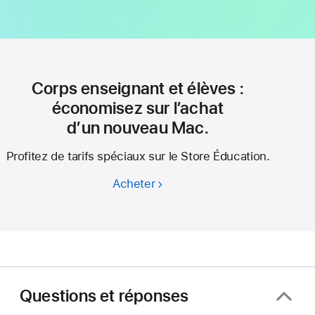
Corps enseignant et élèves :
économisez sur l’achat
d’un nouveau Mac.
Profitez de tarifs spéciaux sur le Store Éducation.
Acheter
Corps
enseignant
et élèves :
économisez
sur l’achat
d’un nouveau Mac.
Questions et réponses