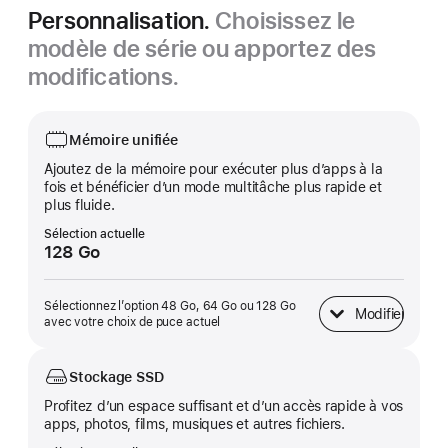
Personnalisation.
Choisissez le
modèle de série ou apportez des
modifications.
Mémoire unifiée
Ajoutez de la mémoire pour exécuter plus d’apps à la
fois et bénéficier d’un mode multitâche plus rapide et
plus fluide.
Sélection actuelle
128 Go
Sélectionnez l’option 48 Go, 64 Go ou 128 Go
Modifier
Mémoire unifiée
avec votre choix de puce actuel
Stockage SSD
Profitez d’un espace suffisant et d’un accès rapide à vos
apps, photos, films, musiques et autres fichiers.