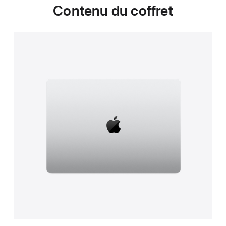
Contenu du coffret