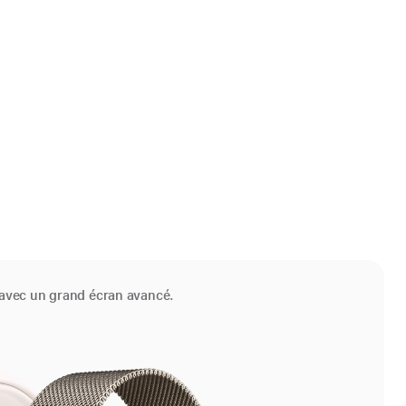
, avec un grand écran avancé.