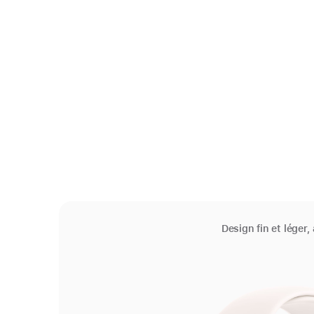
Design fin et léger