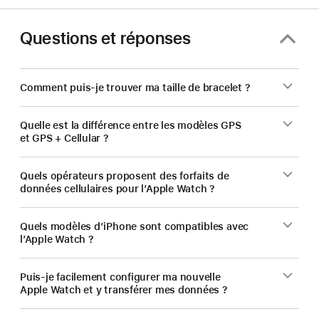
Questions et réponses
Comment puis-je trouver ma taille de bracelet ?
Quelle est la différence entre les modèles GPS
et GPS + Cellular ?
Quels opérateurs proposent des forfaits de
données cellulaires pour l’Apple Watch ?
Quels modèles d’iPhone sont compatibles avec
l’Apple Watch ?
Puis‑je facilement configurer ma nouvelle
Apple Watch et y transférer mes données ?