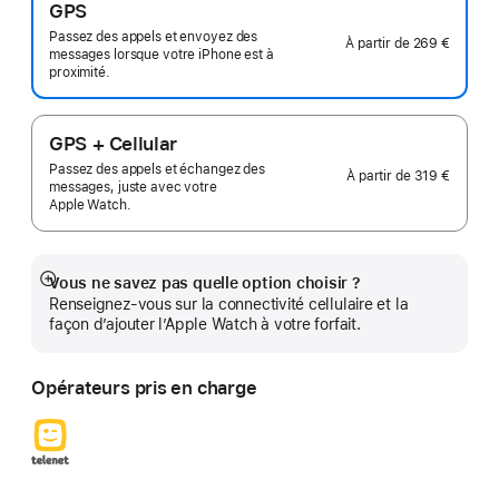
GPS
Passez des appels et envoyez des
À partir de
269 €
messages lorsque votre iPhone est à
proximité.
GPS + Cellular
Passez des appels et échangez des
À partir de
319 €
messages, juste avec votre
Apple Watch.
Vous ne savez pas quelle option choisir ?
Afficher
Renseignez-vous sur la connectivité cellulaire et la
plus
façon d’ajouter l’Apple Watch à votre forfait.
Opérateurs pris en charge