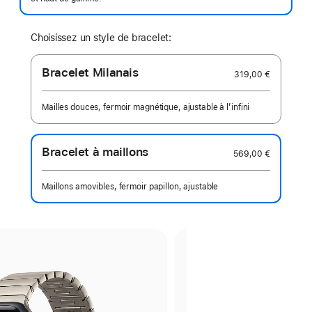
Choisissez un style de bracelet:
Bracelet Milanais
319,00 €
Mailles douces, fermoir magnétique, ajustable à l’infini
Bracelet à maillons
569,00 €
Maillons amovibles, fermoir papillon, ajustable