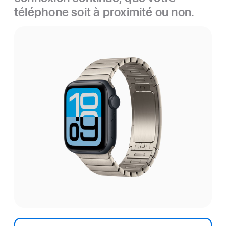
téléphone soit à proximité ou non.