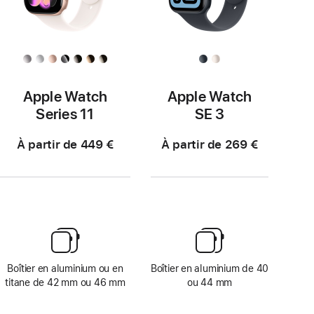
Apple Watch
Apple Watch
Series 11
SE 3
À partir de 449 €
À partir de 269 €
Boîtier en aluminium ou en
Boîtier en aluminium de 40
titane de 42 mm ou 46 mm
ou 44 mm