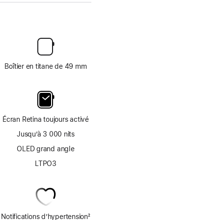
Boîtier en titane de 49 mm
Écran Retina toujours activé
Jusqu’à 3 000 nits
OLED grand angle
LTPO3
Notifications d’hypertension
2