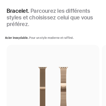
Bracelet.
Parcourez les différents
styles et choisissez celui que vous
préférez.
Acier inoxydable.
Pour un style moderne et raffiné.