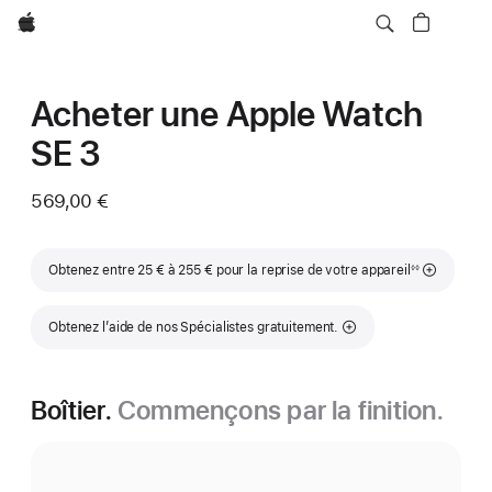
Apple
Acheter une Apple Watch
SE 3
569,00 €
Note de bas de page
Obtenez entre 25 € à 255 € pour la reprise de votre appareil
◊◊
Obtenez l’aide de nos Spécialistes gratuitement.
Boîtier.
Commençons par la finition.