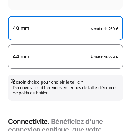
40 mm
À partir de
269 €
44 mm
À partir de
299 €
Besoin d’aide pour choisir la taille ?
Afficher
Découvrez les différences en termes de taille d’écran et
plus
de poids du boîtier.
Connectivité.
Bénéficiez d’une
connexion continue, que votre