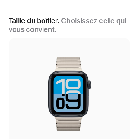
Taille du boîtier.
Choisissez celle qui
vous convient.