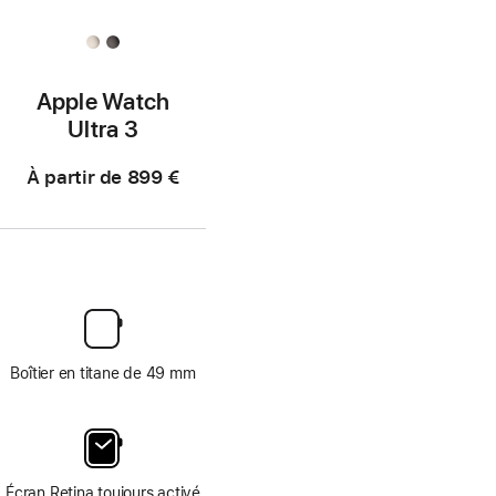
Apple Watch
Ultra 3
À partir de
899 €
Boîtier en titane de 49 mm
Écran Retina toujours activé