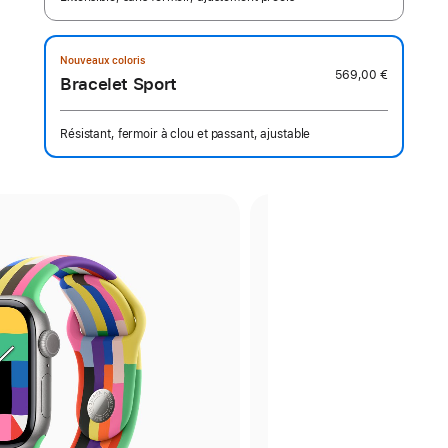
Nouveaux coloris
569,00 €
Bracelet Sport
Résistant, fermoir à clou et passant, ajustable