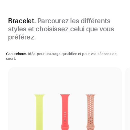
Bracelet.
Parcourez les différents
styles et choisissez celui que vous
préférez.
Caoutchouc.
Idéal pour un usage quotidien et pour vos séances de
sport.