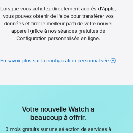
Lorsque vous achetez directement auprès d'Apple,
vous pouvez obtenir de l'aide pour transférer vos
données et tirer le meilleur parti de votre nouvel
appareil grâce à nos séances gratuites de
Configuration personnalisée en ligne.
En savoir plus sur la configuration personnalisée
Votre nouvelle Watch a
beaucoup à offrir.
3 mois gratuits sur une sélection de services à