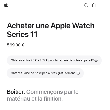
Apple
Acheter une Apple Watch
Series 11
569,00 €
Note de bas de page
Obtenez entre 25 € à 255 € pour la reprise de votre appareil
◊◊
Obtenez l’aide de nos Spécialistes gratuitement.
Boîtier.
Commençons par le
matériau et la finition.