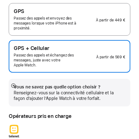
GPS
Passez des appels et envoyez des
À partir de
449 €
messages lorsque votre iPhone est à
proximité.
GPS + Cellular
Passez des appels et échangez des
À partir de
569 €
messages, juste avec votre
Apple Watch.
Vous ne savez pas quelle option choisir ?
Afficher
Renseignez-vous sur la connectivité cellulaire et la
plus
façon d’ajouter l’Apple Watch à votre forfait.
Opérateurs pris en charge