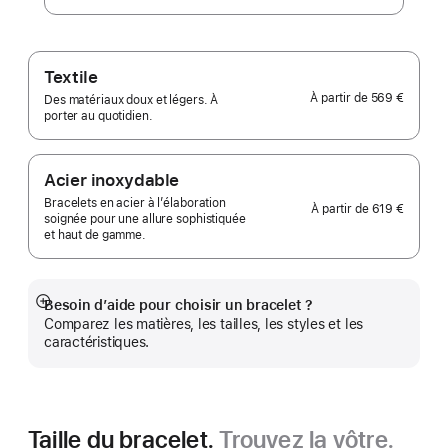
Textile
À partir de
569 €
Des matériaux doux et légers. À
porter au quotidien.
Acier inoxydable
Bracelets en acier à l’élaboration
À partir de
619 €
soignée pour une allure sophistiquée
et haut de gamme.
Besoin d’aide pour choisir un bracelet ?
Afficher
Comparez les matières, les tailles, les styles et les
plus
caractéristiques.
Taille du bracelet.
Trouvez la vôtre.