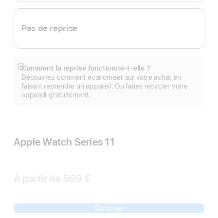
Pas de reprise
Comment la reprise fonctionne-t-elle ?
Afficher
Découvrez comment économiser sur votre achat en
plus
faisant reprendre un appareil. Ou faites recycler votre
appareil gratuitement.
Apple Watch Series 11
À partir de
569 €
Continuer