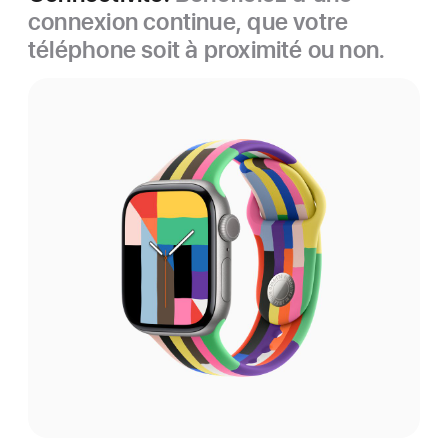
connexion continue, que votre
téléphone soit à proximité ou non.