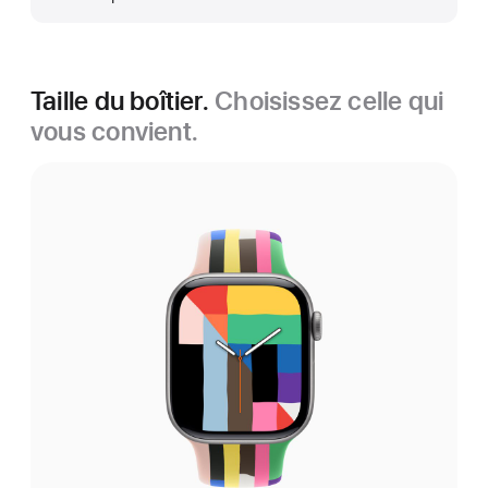
Taille du boîtier.
Choisissez celle qui
vous convient.