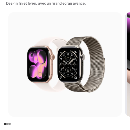
Design fin et léger, avec un grand écran avancé.