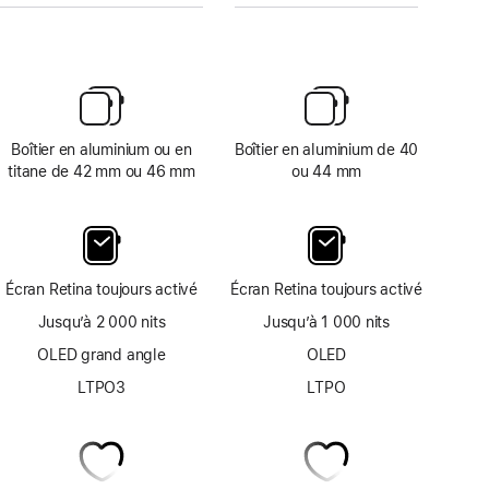
Boîtier en aluminium ou en
Boîtier en aluminium de 40
titane de 42 mm ou 46 mm
ou 44 mm
Écran Retina toujours activé
Écran Retina toujours activé
Jusqu’à 2 000 nits
Jusqu’à 1 000 nits
OLED grand angle
OLED
LTPO3
LTPO