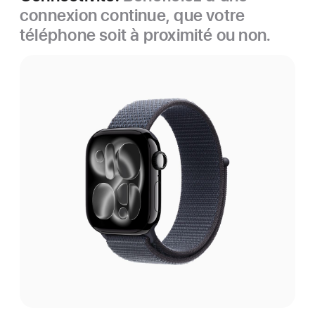
connexion continue, que votre
téléphone soit à proximité ou non.