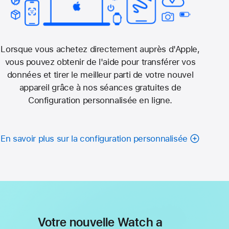
Lorsque vous achetez directement auprès d'Apple,
vous pouvez obtenir de l'aide pour transférer vos
données et tirer le meilleur parti de votre nouvel
appareil grâce à nos séances gratuites de
Configuration personnalisée en ligne.
En savoir plus sur la configuration personnalisée
Votre nouvelle Watch a