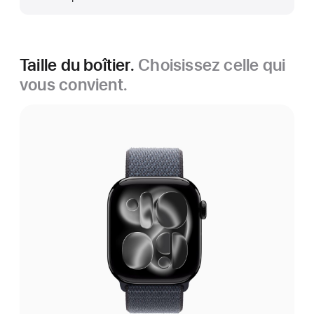
Taille du boîtier.
Choisissez celle qui
vous convient.