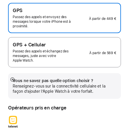
GPS
Passez des appels et envoyez des
À partir de
449 €
messages lorsque votre iPhone est à
proximité.
GPS + Cellular
Passez des appels et échangez des
À partir de
569 €
messages, juste avec votre
Apple Watch.
Vous ne savez pas quelle option choisir ?
Afficher
Renseignez-vous sur la connectivité cellulaire et la
plus
façon d’ajouter l’Apple Watch à votre forfait.
Opérateurs pris en charge