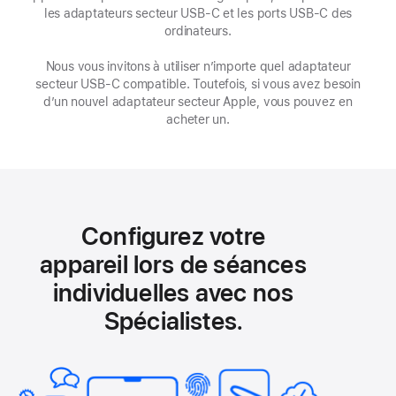
les adaptateurs secteur USB-C et les ports USB-C des
fenêtre)
ordinateurs.
Nous vous invitons à utiliser n’importe quel adaptateur
secteur USB‑C compatible. Toutefois, si vous avez besoin
d’un nouvel adaptateur secteur Apple, vous pouvez en
acheter un.
Configurez votre
appareil lors de séances
individuelles avec nos
Spécialistes.