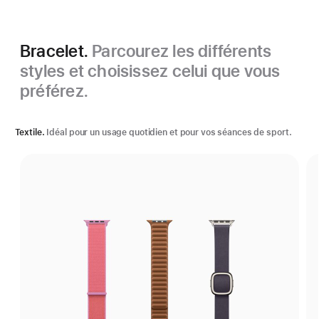
Bracelet.
Parcourez les différents
styles et choisissez celui que vous
préférez.
Textile.
Idéal pour un usage quotidien et pour vos séances de sport.