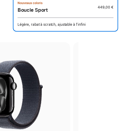
Nouveaux coloris
449,00 €
Boucle Sport
Légère, rabat à scratch, ajustable à l’infini