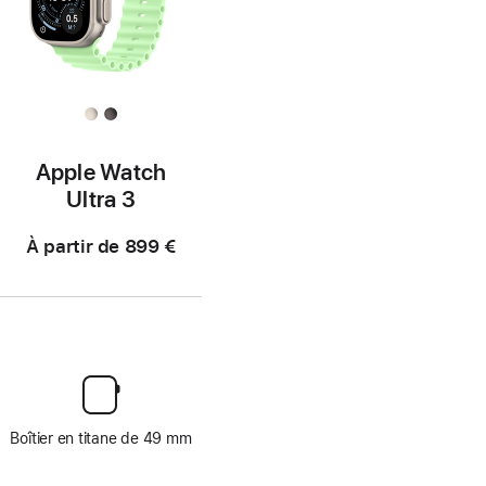
Apple Watch
Ultra 3
À partir de
899 €
Boîtier en titane de 49 mm