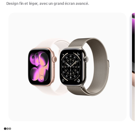
Design fin et léger, avec un grand écran avancé.