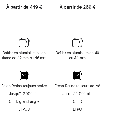
À partir de 449 €
À partir de 269 €
Boîtier en aluminium ou en
Boîtier en aluminium de 40
titane de 42 mm ou 46 mm
ou 44 mm
Écran Retina toujours activé
Écran Retina toujours activé
Jusqu’à 2 000 nits
Jusqu’à 1 000 nits
OLED grand angle
OLED
LTPO3
LTPO