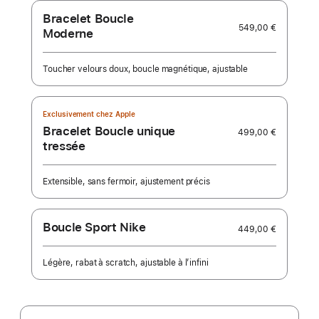
Bracelet Boucle
549,00 €
Moderne
Toucher velours doux, boucle magnétique, ajustable
Exclusivement chez Apple
Bracelet Boucle unique
499,00 €
tressée
Extensible, sans fermoir, ajustement précis
Boucle Sport Nike
449,00 €
Légère, rabat à scratch, ajustable à l’infini