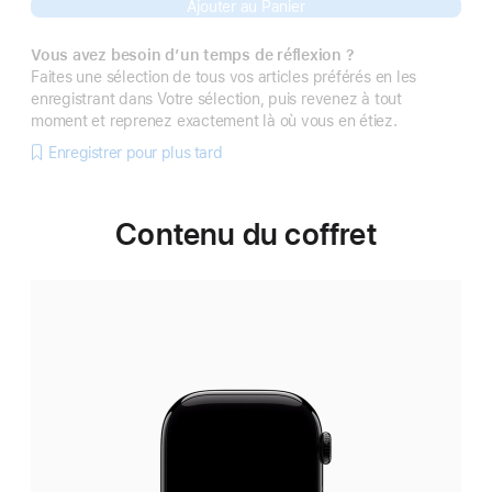
Ajouter au Panier
Vous avez besoin d’un temps de réflexion ?
Faites une sélection de tous vos articles préférés en les
enregistrant dans Votre sélection, puis revenez à tout
moment et reprenez exactement là où vous en étiez.
Enregistrer pour plus tard
Contenu du coffret